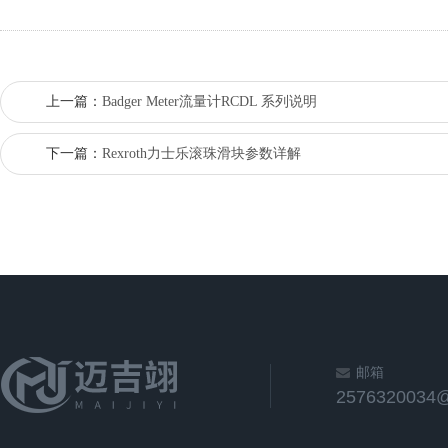
上一篇：
Badger Meter流量计RCDL 系列说明
下一篇：
Rexroth力士乐滚珠滑块参数详解
邮箱
2576320034