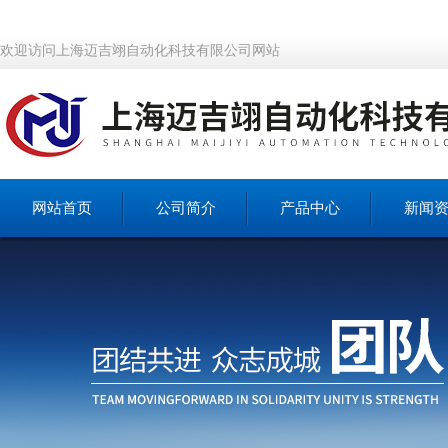
欢迎访问上海迈吉翊自动化科技有限公司网站
网站首页
公司简介
产品中心
新闻