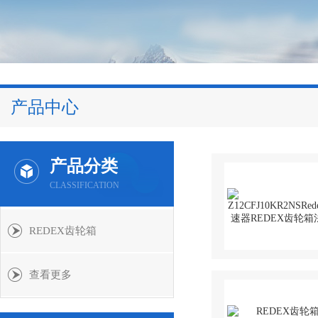
产品中心
产品分类
CLASSIFICATION
REDEX齿轮箱
查看更多