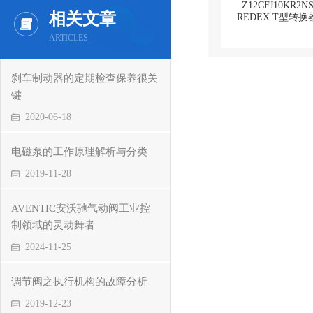
相关文章
ARTICLES
刹车制动器的定期检查保养很关
键
2020-06-18
电磁泵的工作原理解析与分类
2019-11-28
AVENTIC安沃驰气动阀工业控
制领域的灵动舞者
2024-11-25
调节阀之执行机构的故障分析
2019-12-23