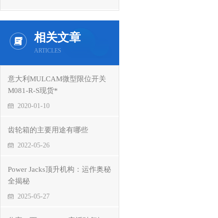
相关文章
ARTICLES
意大利MULCAM微型限位开关
M081-R-S现货*
2020-01-10
齿轮箱的主要用途有哪些
2022-05-26
Power Jacks顶升机构：运作奥秘
全揭秘
2025-05-27