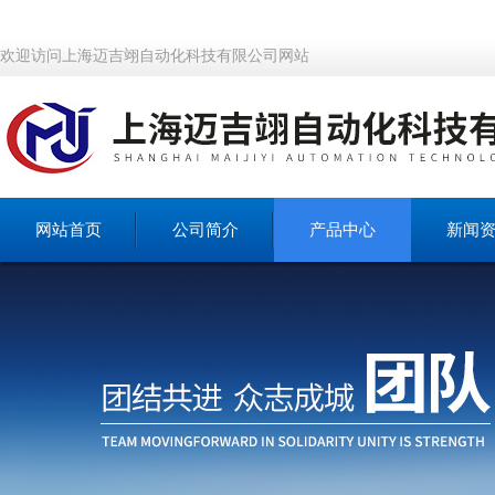
欢迎访问上海迈吉翊自动化科技有限公司网站
网站首页
公司简介
产品中心
新闻