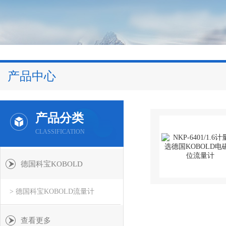
产品中心
产品分类
CLASSIFICATION
德国科宝KOBOLD
> 德国科宝KOBOLD流量计
查看更多