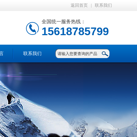
返回首页
|
联系我们
全国统一服务热线：
15618785799
言
联系我们