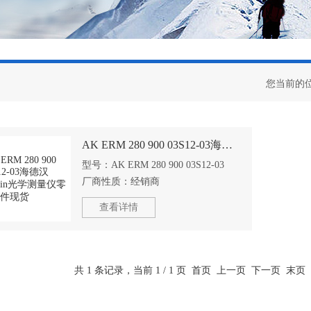
您当前的
AK ERM 280 900 03S12-03海德汉Heidenhain光学测量仪零件现货
型号：
AK ERM 280 900 03S12-03
厂商性质：
经销商
查看详情
共 1 条记录，当前 1 / 1 页 首页 上一页 下一页 末