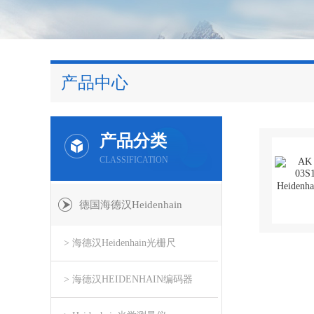
产品中心
产品分类
CLASSIFICATION
德国海德汉Heidenhain
> 海德汉Heidenhain光栅尺
> 海德汉HEIDENHAIN编码器