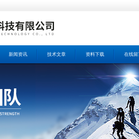
新闻资讯
技术文章
资料下载
在线留