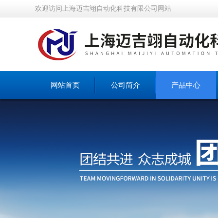
欢迎访问上海迈吉翊自动化科技有限公司网站
网站首页
公司简介
产品中心