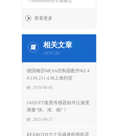
> Heidenhain光学测量仪
查看更多
相关文章
ARTICLES
德国梅莎MESA控制器配件RZ 4
9.110.211.4.M上海到货
2019-08-05
JAQUET速度传感器如何让速度
测量“快、准、稳”！
2025-09-27
REXROTH力士乐减速机电机是