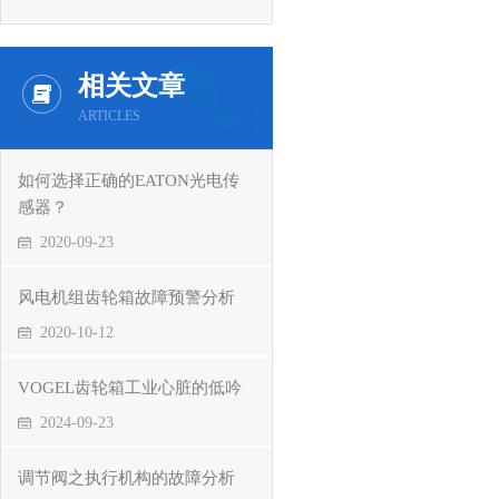
相关文章
ARTICLES
如何选择正确的EATON光电传
感器？
2020-09-23
风电机组齿轮箱故障预警分析
2020-10-12
VOGEL齿轮箱工业心脏的低吟
2024-09-23
调节阀之执行机构的故障分析