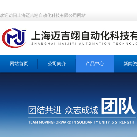
欢迎访问上海迈吉翊自动化科技有限公司网站
网站首页
公司简介
产品中心
新闻