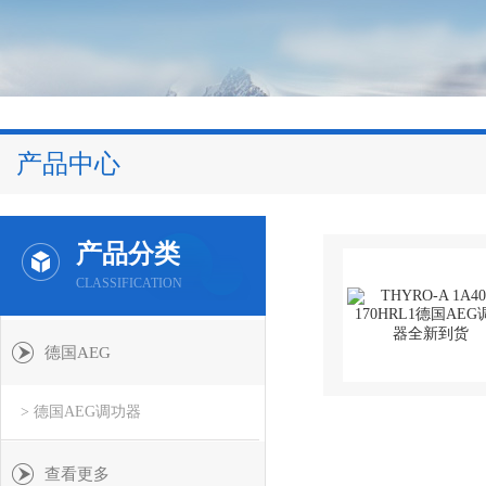
产品中心
产品分类
CLASSIFICATION
德国AEG
> 德国AEG调功器
查看更多