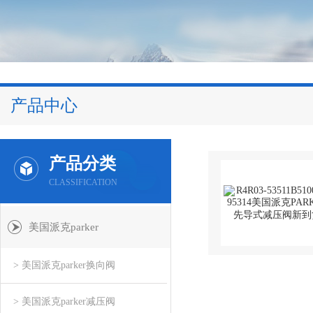
产品中心
产品分类
CLASSIFICATION
美国派克parker
> 美国派克parker换向阀
> 美国派克parker减压阀