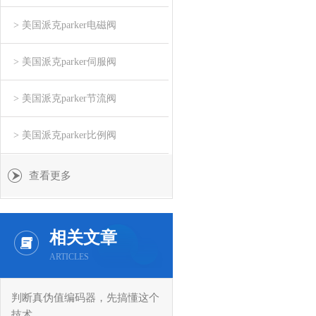
> 美国派克parker电磁阀
> 美国派克parker伺服阀
> 美国派克parker节流阀
> 美国派克parker比例阀
查看更多
相关文章
ARTICLES
判断真伪值编码器，先搞懂这个
技术