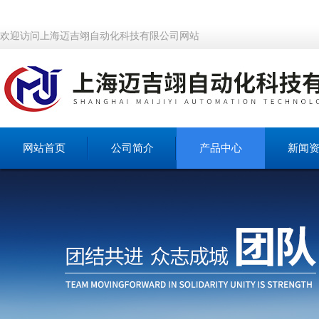
欢迎访问上海迈吉翊自动化科技有限公司网站
网站首页
公司简介
产品中心
新闻