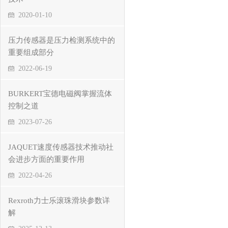
2020-01-10
压力传感器是压力检测系统中的
重要组成部分
2022-06-19
BURKERT宝德电磁阀掌握流体
控制之道
2023-07-26
JAQUET速度传感器技术推动社
会进步方面的重要作用
2022-04-26
Rexroth力士乐滚珠滑块参数详
解