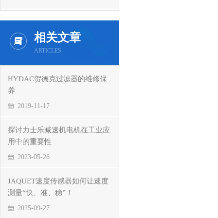
相关文章
ARTICLES
HYDAC贺德克过滤器的维修保
养
2019-11-17
探讨力士乐减速机电机在工业应
用中的重要性
2023-05-26
JAQUET速度传感器如何让速度
测量“快、准、稳”！
2025-09-27