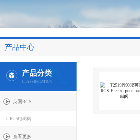
产品中心
产品分类
CLASSIFICATION
英国RGS
> RGS电磁阀
查看更多