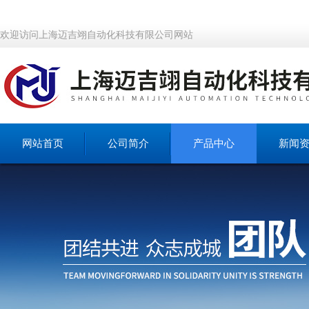
欢迎访问上海迈吉翊自动化科技有限公司网站
网站首页
公司简介
产品中心
新闻