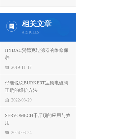
相关文章
ARTICLES
HYDAC贺德克过滤器的维修保
养
2019-11-17
仔细说说BURKERT宝德电磁阀
正确的维护方法
2022-03-29
SERVOMECH千斤顶的应用与效
用
2024-03-24