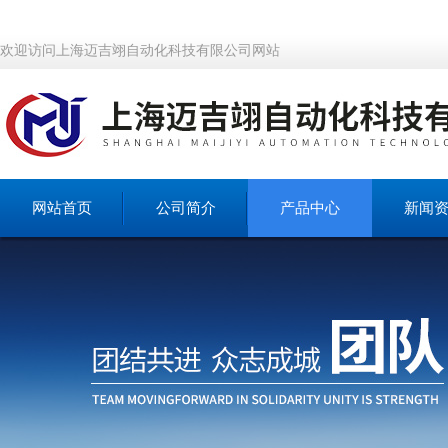
欢迎访问上海迈吉翊自动化科技有限公司网站
网站首页
公司简介
产品中心
新闻