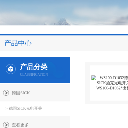
产品中心
产品分类
CLASSIFICATION
德国SICK
> 德国SICK光电开关
查看更多