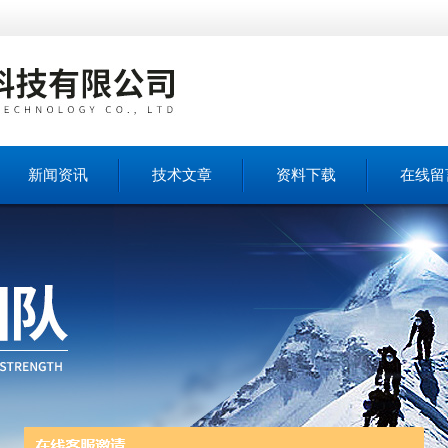
新闻资讯
技术文章
资料下载
在线留