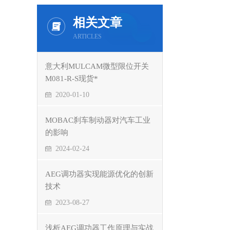
相关文章
ARTICLES
意大利MULCAM微型限位开关
M081-R-S现货*
2020-01-10
MOBAC刹车制动器对汽车工业
的影响
2024-02-24
AEG调功器实现能源优化的创新
技术
2023-08-27
浅析AEG调功器工作原理与实战