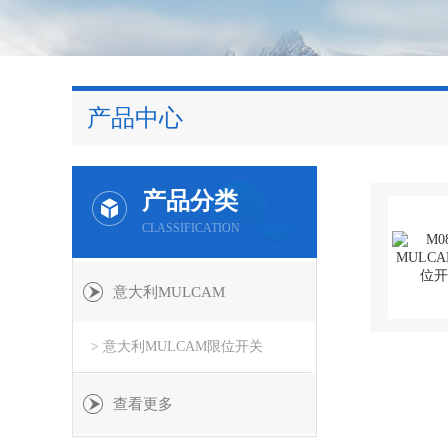
产品中心
产品分类
CLASSIFICATION
意大利MULCAM
> 意大利MULCAM限位开关
查看更多