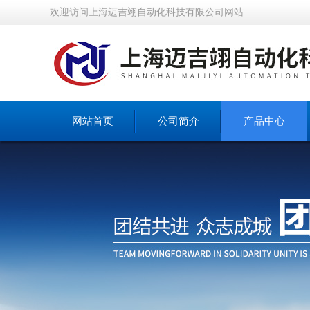
欢迎访问上海迈吉翊自动化科技有限公司网站
网站首页
公司简介
产品中心