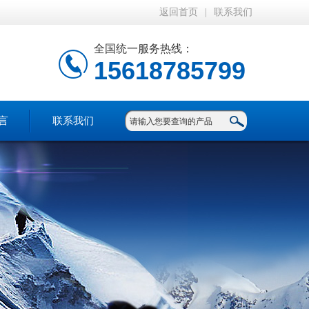
返回首页
|
联系我们
全国统一服务热线：
15618785799
言
联系我们