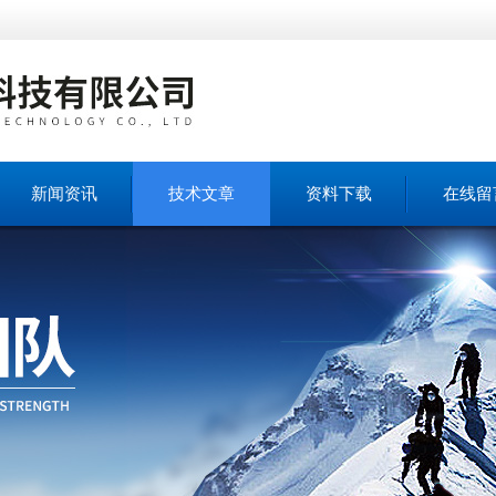
新闻资讯
技术文章
资料下载
在线留