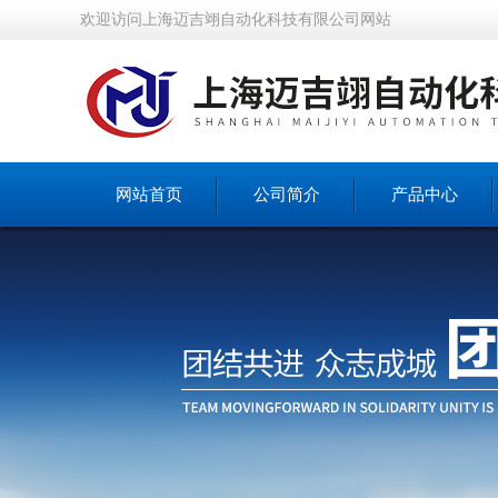
欢迎访问上海迈吉翊自动化科技有限公司网站
网站首页
公司简介
产品中心