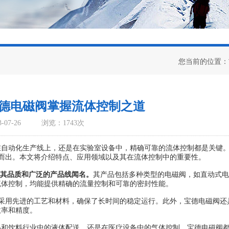
您当前的位置：
T宝德电磁阀掌握流体控制之道
07-26
浏览：1743次
动化生产线上，还是在实验室设备中，精确可靠的流体控制都是关键
颖而出。本文将介绍特点、应用领域以及其在流体控制中的重要性。
其品质和广泛的产品线闻名。
其产品包括多种类型的电磁阀，如直动式电
流体控制，均能提供精确的流量控制和可靠的密封性能。
采用先进的工艺和材料，确保了长时间的稳定运行。此外，宝德电磁阀还
效率和精度。
饮料行业中的液体配送，还是在医疗设备中的气体控制，宝德电磁阀