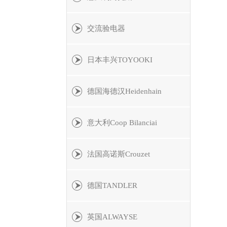
交流验电器
日本丰兴TOYOOKI
德国海德汉Heidenhain
意大利Coop Bilanciai
法国高诺斯Crouzet
德国TANDLER
英国ALWAYSE