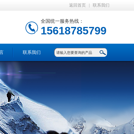
返回首页
|
联系我们
全国统一服务热线：
15618785799
言
联系我们