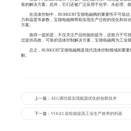
靠的解决方案。此外，它们还被广泛应用于化学、水处理、
在流体控制中，BURKERT宝德电磁阀的重要性不可低估
力和温度等参数，宝德电磁阀帮助实现生产过程的优化和自
方案。
值得一提的是，不仅关注产品性能的提升，还致力于可持续
过提供高效、可靠的流体控制解决方案，宝德电磁阀为工业
总之，BURKERT宝德电磁阀是现代流体控制领域的重要
帜。
上一篇：
AEG调功器实现能源优化的创新技术
下一篇：
VOGEL齿轮箱提高工业生产效率的利器