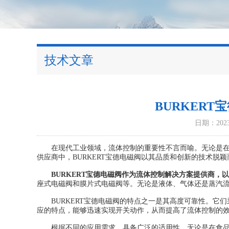
技术文章
BURKER
日期：2023-
在现代工业领域，流体控制的重要性不言而喻。无论是在自
供应商中，BURKERT宝德电磁阀以其品质和创新的技术脱
BURKERT宝德电磁阀
作为流体控制解决方案提供商，以
座式电磁阀和膜片式电磁阀等。无论是液体、气体还是蒸汽
BURKERT宝德电磁阀的特点之一是其高度可靠性。它们
应的特点，能够迅速实现开关动作，从而提高了流体控制的
根据不同的应用需求，具备广泛的适用性。无论是在食品和