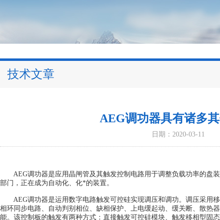
技术文章
AEG调功器具有诸多
日期：2020-03-11
AEG调功器是应用晶闸管及其触发控制电路用于调整负载功率的盘装
部门，正在成为自动化、化*的装置。
AEG调功器是运用数字电路触发可控硅实现调压和调功。调压采用移
相环同步电路、自动判别相位、缺相保护、上电缓起动、缓关断、散热器
能。该控制板的触发有两种方式：直接触发可控硅模块、触发移相型固态