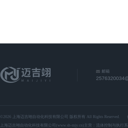
邮箱
2576320034
©2026 上海迈吉翊自动化科技有限公司 版权所有 All Rights Reserved.
上海迈吉翊自动化科技有限公司(www.sh-mjy.cn)主营：流体控