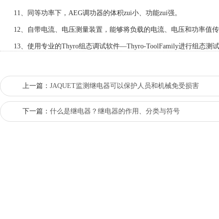
11、同等功率下，AEG调功器的体积zui小、功能zui强。
12、自带电流、电压测量装置，能够将负载的电流、电压和功率值传给
13、使用专业的Thyro组态调试软件—Thyro-ToolFamily进
上一篇：
JAQUET监测继电器可以保护人员和机械免受损害
下一篇：
什么是继电器？继电器的作用、分类与符号