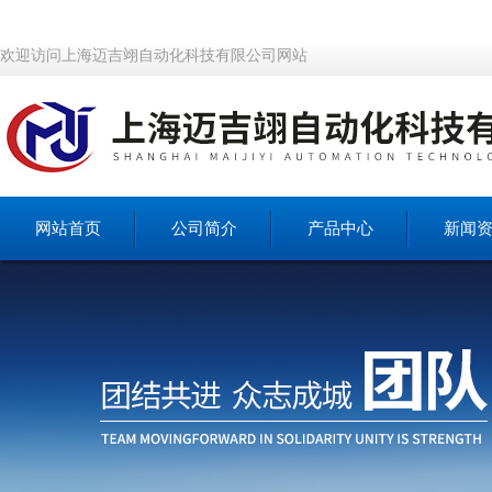
欢迎访问上海迈吉翊自动化科技有限公司网站
网站首页
公司简介
产品中心
新闻