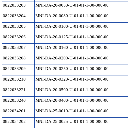
0822033203
MNI-DA-20-0050-U-01-01-1-00-000-00
0822033204
MNI-DA-20-0080-U-01-01-1-00-000-00
0822033205
MNI-DA-20-0100-U-01-01-1-00-000-00
0822033206
MNI-DA-20-0125-U-01-01-1-00-000-00
0822033207
MNI-DA-20-0160-U-01-01-1-00-000-00
0822033208
MNI-DA-20-0200-U-01-01-1-00-000-00
0822033209
MNI-DA-20-0250-U-01-01-1-00-000-00
0822033210
MNI-DA-20-0320-U-01-01-1-00-000-00
0822033221
MNI-DA-20-0500-U-01-01-1-00-000-00
0822033240
MNI-DA-20-0400-U-01-01-1-00-000-00
0822034201
MNI-DA-25-0010-U-01-01-1-00-000-00
0822034202
MNI-DA-25-0025-U-01-01-1-00-000-00