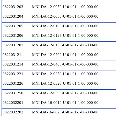
0822031203
MNI-DA-12-0050-U-01-01-1-00-000-00
0822031204
MNI-DA-12-0080-U-01-01-1-00-000-00
0822031205
MNI-DA-12-0100-U-01-01-1-00-000-00
0822031206
MNI-DA-12-0125-U-01-01-1-00-000-00
0822031207
MNI-DA-12-0160-U-01-01-1-00-000-00
0822031211
MNI-DA-12-0200-U-01-01-1-00-000-00
0822031214
MNI-DA-12-0400-U-01-01-1-00-000-00
0822031221
MNI-DA-12-0250-U-01-01-1-00-000-00
0822031226
MNI-DA-12-0320-U-01-01-1-00-000-00
0822031250
MNI-DA-12-0500-U-01-01-1-00-000-00
0822032201
MNI-DA-16-0010-U-01-01-1-00-000-00
0822032202
MNI-DA-16-0025-U-01-01-1-00-000-00