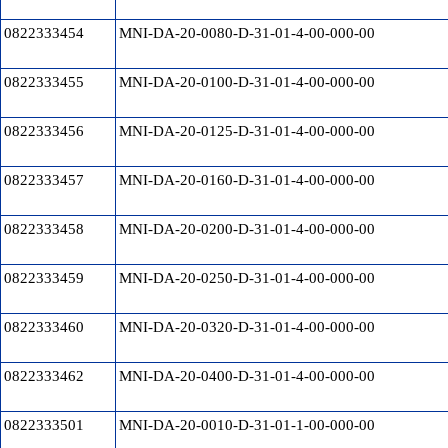
0822333454
MNI-DA-20-0080-D-31-01-4-00-000-00
0822333455
MNI-DA-20-0100-D-31-01-4-00-000-00
0822333456
MNI-DA-20-0125-D-31-01-4-00-000-00
0822333457
MNI-DA-20-0160-D-31-01-4-00-000-00
0822333458
MNI-DA-20-0200-D-31-01-4-00-000-00
0822333459
MNI-DA-20-0250-D-31-01-4-00-000-00
0822333460
MNI-DA-20-0320-D-31-01-4-00-000-00
0822333462
MNI-DA-20-0400-D-31-01-4-00-000-00
0822333501
MNI-DA-20-0010-D-31-01-1-00-000-00