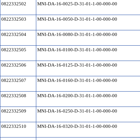
0822332502
MNI-DA-16-0025-D-31-01-1-00-000-00
0822332503
MNI-DA-16-0050-D-31-01-1-00-000-00
0822332504
MNI-DA-16-0080-D-31-01-1-00-000-00
0822332505
MNI-DA-16-0100-D-31-01-1-00-000-00
0822332506
MNI-DA-16-0125-D-31-01-1-00-000-00
0822332507
MNI-DA-16-0160-D-31-01-1-00-000-00
0822332508
MNI-DA-16-0200-D-31-01-1-00-000-00
0822332509
MNI-DA-16-0250-D-31-01-1-00-000-00
0822332510
MNI-DA-16-0320-D-31-01-1-00-000-00