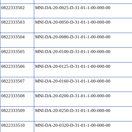
0822333502
MNI-DA-20-0025-D-31-01-1-00-000-00
0822333503
MNI-DA-20-0050-D-31-01-1-00-000-00
0822333504
MNI-DA-20-0080-D-31-01-1-00-000-00
0822333505
MNI-DA-20-0100-D-31-01-1-00-000-00
0822333506
MNI-DA-20-0125-D-31-01-1-00-000-00
0822333507
MNI-DA-20-0160-D-31-01-1-00-000-00
0822333508
MNI-DA-20-0200-D-31-01-1-00-000-00
0822333509
MNI-DA-20-0250-D-31-01-1-00-000-00
0822333510
MNI-DA-20-0320-D-31-01-1-00-000-00