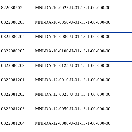
822080202
MNI-DA-10-0025-U-01-13-1-00-000-00
0822080203
MNI-DA-10-0050-U-01-13-1-00-000-00
0822080204
MNI-DA-10-0080-U-01-13-1-00-000-00
0822080205
MNI-DA-10-0100-U-01-13-1-00-000-00
0822080209
MNI-DA-10-0125-U-01-13-1-00-000-00
0822081201
MNI-DA-12-0010-U-01-13-1-00-000-00
0822081202
MNI-DA-12-0025-U-01-13-1-00-000-00
0822081203
MNI-DA-12-0050-U-01-13-1-00-000-00
0822081204
MNI-DA-12-0080-U-01-13-1-00-000-00