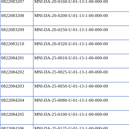
0822083207
MNI-DA-20-0160-U-01-13-1-00-000-00
0822083208
MNI-DA-20-0200-U-01-13-1-00-000-00
0822083209
MNI-DA-20-0250-U-01-13-1-00-000-00
0822083210
MNI-DA-20-0320-U-01-13-1-00-000-00
0822084201
MNI-DA-25-0010-U-01-13-1-00-000-00
0822084202
MNI-DA-25-0025-U-01-13-1-00-000-00
0822084203
MNI-DA-25-0050-U-01-13-1-00-000-00
0822084204
MNI-DA-25-0080-U-01-13-1-00-000-00
0822084205
MNI-DA-25-0100-U-01-13-1-00-000-00
0822084206
MNI-DA-25-0125-U-01-13-1-00-000-00