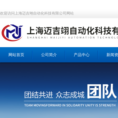
欢迎访问上海迈吉翊自动化科技有限公司网站
网站首页
公司简介
产品中心
新闻