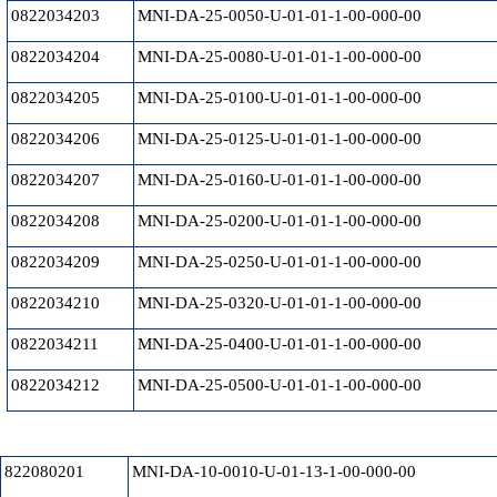
0822034203
MNI-DA-25-0050-U-01-01-1-00-000-00
0822034204
MNI-DA-25-0080-U-01-01-1-00-000-00
0822034205
MNI-DA-25-0100-U-01-01-1-00-000-00
0822034206
MNI-DA-25-0125-U-01-01-1-00-000-00
0822034207
MNI-DA-25-0160-U-01-01-1-00-000-00
0822034208
MNI-DA-25-0200-U-01-01-1-00-000-00
0822034209
MNI-DA-25-0250-U-01-01-1-00-000-00
0822034210
MNI-DA-25-0320-U-01-01-1-00-000-00
0822034211
MNI-DA-25-0400-U-01-01-1-00-000-00
0822034212
MNI-DA-25-0500-U-01-01-1-00-000-00
822080201
MNI-DA-10-0010-U-01-13-1-00-000-00