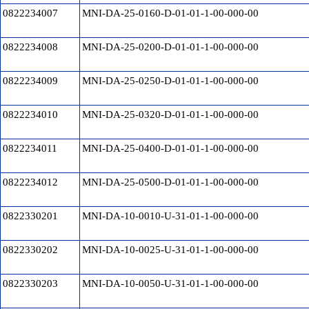
0822234007
MNI-DA-25-0160-D-01-01-1-00-000-00
0822234008
MNI-DA-25-0200-D-01-01-1-00-000-00
0822234009
MNI-DA-25-0250-D-01-01-1-00-000-00
0822234010
MNI-DA-25-0320-D-01-01-1-00-000-00
0822234011
MNI-DA-25-0400-D-01-01-1-00-000-00
0822234012
MNI-DA-25-0500-D-01-01-1-00-000-00
0822330201
MNI-DA-10-0010-U-31-01-1-00-000-00
0822330202
MNI-DA-10-0025-U-31-01-1-00-000-00
0822330203
MNI-DA-10-0050-U-31-01-1-00-000-00