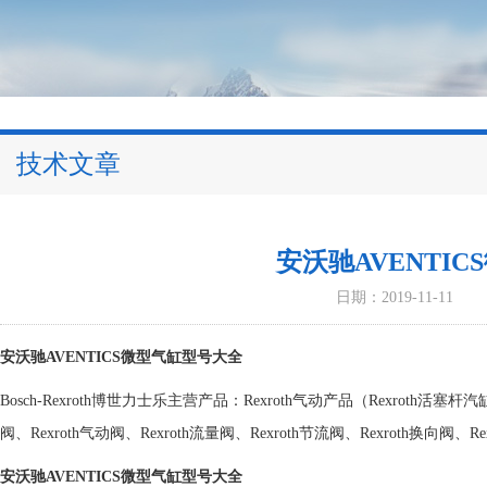
技术文章
安沃驰AVENTI
日期：2019-11-11
安沃驰AVENTICS微型气缸型号大全
Bosch-Rexroth博世力士乐主营产品：Rexroth气动产品（Rexroth活塞杆汽缸
阀、Rexroth气动阀、Rexroth流量阀、Rexroth节流阀、Rexroth换向阀、
安沃驰AVENTICS微型气缸型号大全