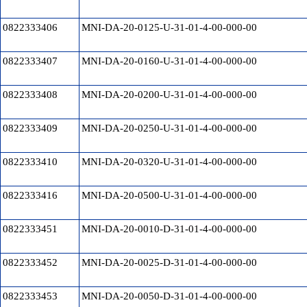
0822333406
MNI-DA-20-0125-U-31-01-4-00-000-00
0822333407
MNI-DA-20-0160-U-31-01-4-00-000-00
0822333408
MNI-DA-20-0200-U-31-01-4-00-000-00
0822333409
MNI-DA-20-0250-U-31-01-4-00-000-00
0822333410
MNI-DA-20-0320-U-31-01-4-00-000-00
0822333416
MNI-DA-20-0500-U-31-01-4-00-000-00
0822333451
MNI-DA-20-0010-D-31-01-4-00-000-00
0822333452
MNI-DA-20-0025-D-31-01-4-00-000-00
0822333453
MNI-DA-20-0050-D-31-01-4-00-000-00