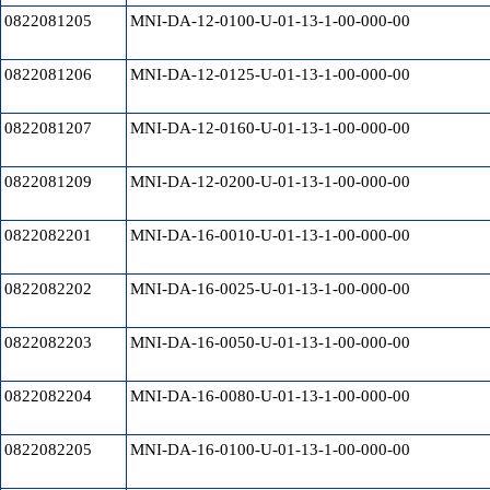
0822081205
MNI-DA-12-0100-U-01-13-1-00-000-00
0822081206
MNI-DA-12-0125-U-01-13-1-00-000-00
0822081207
MNI-DA-12-0160-U-01-13-1-00-000-00
0822081209
MNI-DA-12-0200-U-01-13-1-00-000-00
0822082201
MNI-DA-16-0010-U-01-13-1-00-000-00
0822082202
MNI-DA-16-0025-U-01-13-1-00-000-00
0822082203
MNI-DA-16-0050-U-01-13-1-00-000-00
0822082204
MNI-DA-16-0080-U-01-13-1-00-000-00
0822082205
MNI-DA-16-0100-U-01-13-1-00-000-00