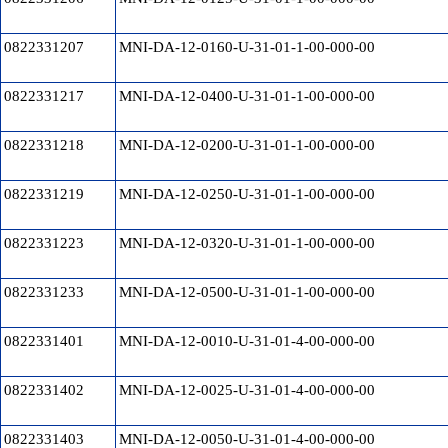
0822331207
MNI-DA-12-0160-U-31-01-1-00-000-00
0822331217
MNI-DA-12-0400-U-31-01-1-00-000-00
0822331218
MNI-DA-12-0200-U-31-01-1-00-000-00
0822331219
MNI-DA-12-0250-U-31-01-1-00-000-00
0822331223
MNI-DA-12-0320-U-31-01-1-00-000-00
0822331233
MNI-DA-12-0500-U-31-01-1-00-000-00
0822331401
MNI-DA-12-0010-U-31-01-4-00-000-00
0822331402
MNI-DA-12-0025-U-31-01-4-00-000-00
0822331403
MNI-DA-12-0050-U-31-01-4-00-000-00