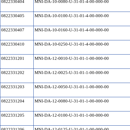
0822330404
MNI-DA-10-0080-U-31-01-4-00-000-00
0822330405
MNI-DA-10-0100-U-31-01-4-00-000-00
0822330407
MNI-DA-10-0160-U-31-01-4-00-000-00
0822330410
MNI-DA-10-0250-U-31-01-4-00-000-00
0822331201
MNI-DA-12-0010-U-31-01-1-00-000-00
0822331202
MNI-DA-12-0025-U-31-01-1-00-000-00
0822331203
MNI-DA-12-0050-U-31-01-1-00-000-00
0822331204
MNI-DA-12-0080-U-31-01-1-00-000-00
0822331205
MNI-DA-12-0100-U-31-01-1-00-000-00
0822331206
MNI-DA-12-0125-U-31-01-1-00-000-00