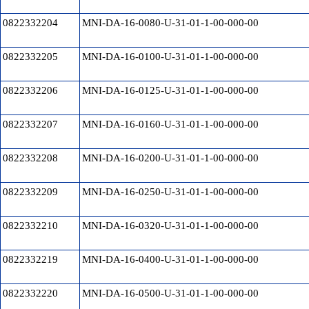
0822332204
MNI-DA-16-0080-U-31-01-1-00-000-00
0822332205
MNI-DA-16-0100-U-31-01-1-00-000-00
0822332206
MNI-DA-16-0125-U-31-01-1-00-000-00
0822332207
MNI-DA-16-0160-U-31-01-1-00-000-00
0822332208
MNI-DA-16-0200-U-31-01-1-00-000-00
0822332209
MNI-DA-16-0250-U-31-01-1-00-000-00
0822332210
MNI-DA-16-0320-U-31-01-1-00-000-00
0822332219
MNI-DA-16-0400-U-31-01-1-00-000-00
0822332220
MNI-DA-16-0500-U-31-01-1-00-000-00