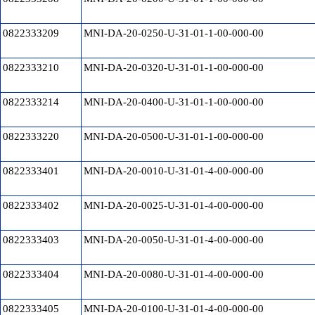
0822333209
MNI-DA-20-0250-U-31-01-1-00-000-00
0822333210
MNI-DA-20-0320-U-31-01-1-00-000-00
0822333214
MNI-DA-20-0400-U-31-01-1-00-000-00
0822333220
MNI-DA-20-0500-U-31-01-1-00-000-00
0822333401
MNI-DA-20-0010-U-31-01-4-00-000-00
0822333402
MNI-DA-20-0025-U-31-01-4-00-000-00
0822333403
MNI-DA-20-0050-U-31-01-4-00-000-00
0822333404
MNI-DA-20-0080-U-31-01-4-00-000-00
0822333405
MNI-DA-20-0100-U-31-01-4-00-000-00