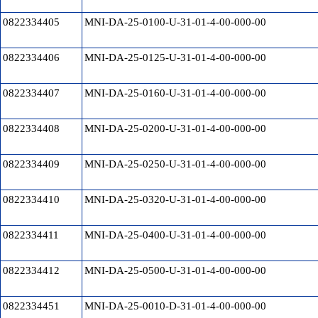
0822334405
MNI-DA-25-0100-U-31-01-4-00-000-00
0822334406
MNI-DA-25-0125-U-31-01-4-00-000-00
0822334407
MNI-DA-25-0160-U-31-01-4-00-000-00
0822334408
MNI-DA-25-0200-U-31-01-4-00-000-00
0822334409
MNI-DA-25-0250-U-31-01-4-00-000-00
0822334410
MNI-DA-25-0320-U-31-01-4-00-000-00
0822334411
MNI-DA-25-0400-U-31-01-4-00-000-00
0822334412
MNI-DA-25-0500-U-31-01-4-00-000-00
0822334451
MNI-DA-25-0010-D-31-01-4-00-000-00