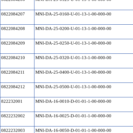
0822084207
MNI-DA-25-0160-U-01-13-1-00-000-00
0822084208
MNI-DA-25-0200-U-01-13-1-00-000-00
0822084209
MNI-DA-25-0250-U-01-13-1-00-000-00
0822084210
MNI-DA-25-0320-U-01-13-1-00-000-00
0822084211
MNI-DA-25-0400-U-01-13-1-00-000-00
0822084212
MNI-DA-25-0500-U-01-13-1-00-000-00
822232001
MNI-DA-16-0010-D-01-01-1-00-000-00
0822232002
MNI-DA-16-0025-D-01-01-1-00-000-00
0822232003
MNI-DA-16-0050-D-01-01-1-00-000-00