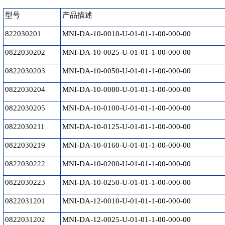
型号
产品描述
822030201
MNI-DA-10-0010-U-01-01-1-00-000-00
0822030202
MNI-DA-10-0025-U-01-01-1-00-000-00
0822030203
MNI-DA-10-0050-U-01-01-1-00-000-00
0822030204
MNI-DA-10-0080-U-01-01-1-00-000-00
0822030205
MNI-DA-10-0100-U-01-01-1-00-000-00
0822030211
MNI-DA-10-0125-U-01-01-1-00-000-00
0822030219
MNI-DA-10-0160-U-01-01-1-00-000-00
0822030222
MNI-DA-10-0200-U-01-01-1-00-000-00
0822030223
MNI-DA-10-0250-U-01-01-1-00-000-00
0822031201
MNI-DA-12-0010-U-01-01-1-00-000-00
0822031202
MNI-DA-12-0025-U-01-01-1-00-000-00