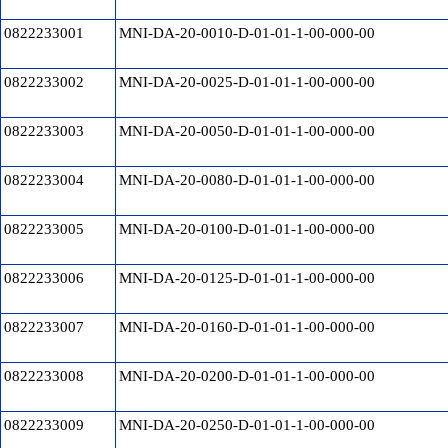
0822233001
MNI-DA-20-0010-D-01-01-1-00-000-00
0822233002
MNI-DA-20-0025-D-01-01-1-00-000-00
0822233003
MNI-DA-20-0050-D-01-01-1-00-000-00
0822233004
MNI-DA-20-0080-D-01-01-1-00-000-00
0822233005
MNI-DA-20-0100-D-01-01-1-00-000-00
0822233006
MNI-DA-20-0125-D-01-01-1-00-000-00
0822233007
MNI-DA-20-0160-D-01-01-1-00-000-00
0822233008
MNI-DA-20-0200-D-01-01-1-00-000-00
0822233009
MNI-DA-20-0250-D-01-01-1-00-000-00