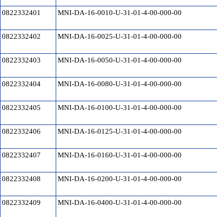
0822332401
MNI-DA-16-0010-U-31-01-4-00-000-00
0822332402
MNI-DA-16-0025-U-31-01-4-00-000-00
0822332403
MNI-DA-16-0050-U-31-01-4-00-000-00
0822332404
MNI-DA-16-0080-U-31-01-4-00-000-00
0822332405
MNI-DA-16-0100-U-31-01-4-00-000-00
0822332406
MNI-DA-16-0125-U-31-01-4-00-000-00
0822332407
MNI-DA-16-0160-U-31-01-4-00-000-00
0822332408
MNI-DA-16-0200-U-31-01-4-00-000-00
0822332409
MNI-DA-16-0400-U-31-01-4-00-000-00