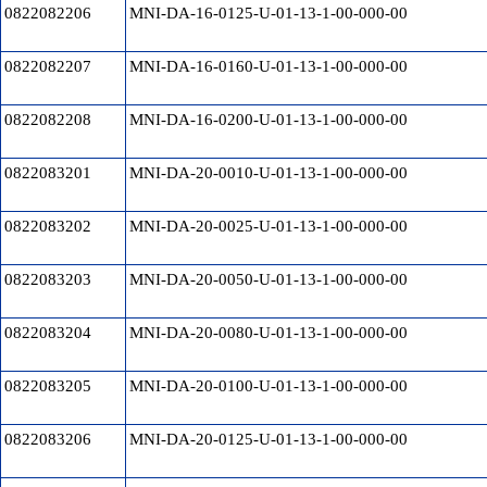
0822082206
MNI-DA-16-0125-U-01-13-1-00-000-00
0822082207
MNI-DA-16-0160-U-01-13-1-00-000-00
0822082208
MNI-DA-16-0200-U-01-13-1-00-000-00
0822083201
MNI-DA-20-0010-U-01-13-1-00-000-00
0822083202
MNI-DA-20-0025-U-01-13-1-00-000-00
0822083203
MNI-DA-20-0050-U-01-13-1-00-000-00
0822083204
MNI-DA-20-0080-U-01-13-1-00-000-00
0822083205
MNI-DA-20-0100-U-01-13-1-00-000-00
0822083206
MNI-DA-20-0125-U-01-13-1-00-000-00