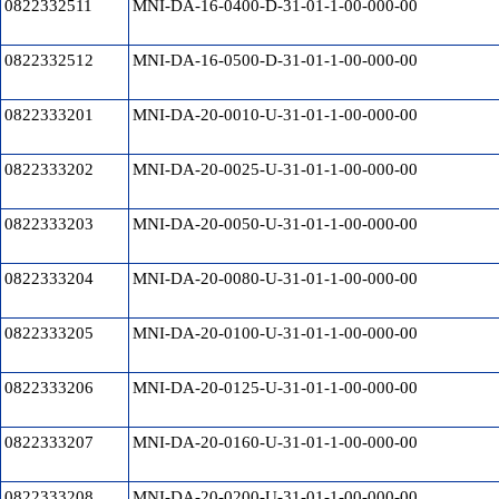
0822332511
MNI-DA-16-0400-D-31-01-1-00-000-00
0822332512
MNI-DA-16-0500-D-31-01-1-00-000-00
0822333201
MNI-DA-20-0010-U-31-01-1-00-000-00
0822333202
MNI-DA-20-0025-U-31-01-1-00-000-00
0822333203
MNI-DA-20-0050-U-31-01-1-00-000-00
0822333204
MNI-DA-20-0080-U-31-01-1-00-000-00
0822333205
MNI-DA-20-0100-U-31-01-1-00-000-00
0822333206
MNI-DA-20-0125-U-31-01-1-00-000-00
0822333207
MNI-DA-20-0160-U-31-01-1-00-000-00
0822333208
MNI-DA-20-0200-U-31-01-1-00-000-00