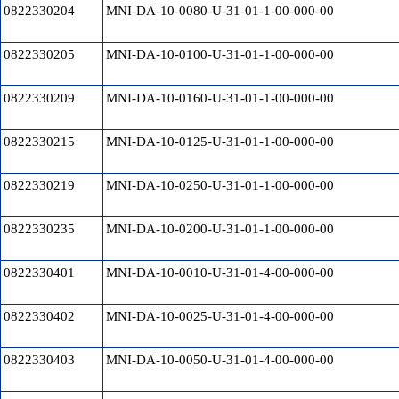
0822330204
MNI-DA-10-0080-U-31-01-1-00-000-00
0822330205
MNI-DA-10-0100-U-31-01-1-00-000-00
0822330209
MNI-DA-10-0160-U-31-01-1-00-000-00
0822330215
MNI-DA-10-0125-U-31-01-1-00-000-00
0822330219
MNI-DA-10-0250-U-31-01-1-00-000-00
0822330235
MNI-DA-10-0200-U-31-01-1-00-000-00
0822330401
MNI-DA-10-0010-U-31-01-4-00-000-00
0822330402
MNI-DA-10-0025-U-31-01-4-00-000-00
0822330403
MNI-DA-10-0050-U-31-01-4-00-000-00