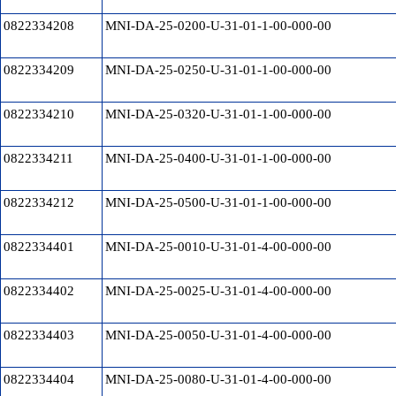
0822334208
MNI-DA-25-0200-U-31-01-1-00-000-00
0822334209
MNI-DA-25-0250-U-31-01-1-00-000-00
0822334210
MNI-DA-25-0320-U-31-01-1-00-000-00
0822334211
MNI-DA-25-0400-U-31-01-1-00-000-00
0822334212
MNI-DA-25-0500-U-31-01-1-00-000-00
0822334401
MNI-DA-25-0010-U-31-01-4-00-000-00
0822334402
MNI-DA-25-0025-U-31-01-4-00-000-00
0822334403
MNI-DA-25-0050-U-31-01-4-00-000-00
0822334404
MNI-DA-25-0080-U-31-01-4-00-000-00