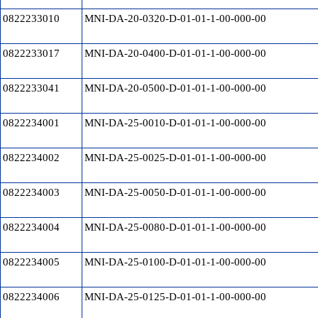
0822233010
MNI-DA-20-0320-D-01-01-1-00-000-00
0822233017
MNI-DA-20-0400-D-01-01-1-00-000-00
0822233041
MNI-DA-20-0500-D-01-01-1-00-000-00
0822234001
MNI-DA-25-0010-D-01-01-1-00-000-00
0822234002
MNI-DA-25-0025-D-01-01-1-00-000-00
0822234003
MNI-DA-25-0050-D-01-01-1-00-000-00
0822234004
MNI-DA-25-0080-D-01-01-1-00-000-00
0822234005
MNI-DA-25-0100-D-01-01-1-00-000-00
0822234006
MNI-DA-25-0125-D-01-01-1-00-000-00