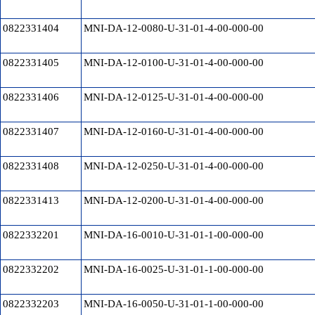
0822331404
MNI-DA-12-0080-U-31-01-4-00-000-00
0822331405
MNI-DA-12-0100-U-31-01-4-00-000-00
0822331406
MNI-DA-12-0125-U-31-01-4-00-000-00
0822331407
MNI-DA-12-0160-U-31-01-4-00-000-00
0822331408
MNI-DA-12-0250-U-31-01-4-00-000-00
0822331413
MNI-DA-12-0200-U-31-01-4-00-000-00
0822332201
MNI-DA-16-0010-U-31-01-1-00-000-00
0822332202
MNI-DA-16-0025-U-31-01-1-00-000-00
0822332203
MNI-DA-16-0050-U-31-01-1-00-000-00