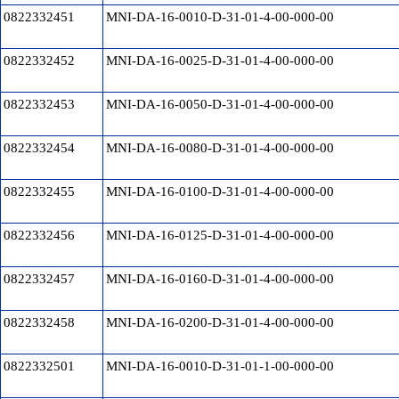
0822332451
MNI-DA-16-0010-D-31-01-4-00-000-00
0822332452
MNI-DA-16-0025-D-31-01-4-00-000-00
0822332453
MNI-DA-16-0050-D-31-01-4-00-000-00
0822332454
MNI-DA-16-0080-D-31-01-4-00-000-00
0822332455
MNI-DA-16-0100-D-31-01-4-00-000-00
0822332456
MNI-DA-16-0125-D-31-01-4-00-000-00
0822332457
MNI-DA-16-0160-D-31-01-4-00-000-00
0822332458
MNI-DA-16-0200-D-31-01-4-00-000-00
0822332501
MNI-DA-16-0010-D-31-01-1-00-000-00