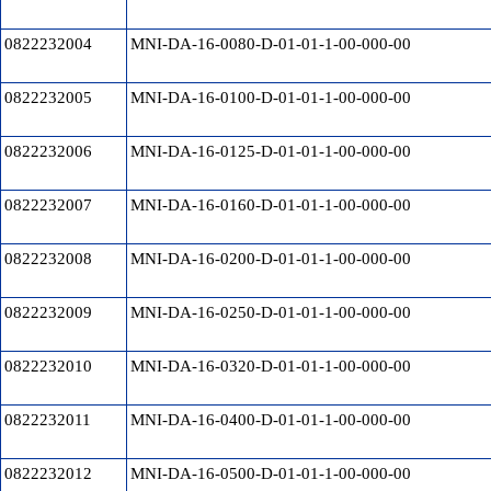
0822232004
MNI-DA-16-0080-D-01-01-1-00-000-00
0822232005
MNI-DA-16-0100-D-01-01-1-00-000-00
0822232006
MNI-DA-16-0125-D-01-01-1-00-000-00
0822232007
MNI-DA-16-0160-D-01-01-1-00-000-00
0822232008
MNI-DA-16-0200-D-01-01-1-00-000-00
0822232009
MNI-DA-16-0250-D-01-01-1-00-000-00
0822232010
MNI-DA-16-0320-D-01-01-1-00-000-00
0822232011
MNI-DA-16-0400-D-01-01-1-00-000-00
0822232012
MNI-DA-16-0500-D-01-01-1-00-000-00