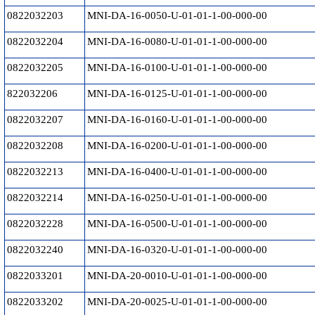
0822032203
MNI-DA-16-0050-U-01-01-1-00-000-00
0822032204
MNI-DA-16-0080-U-01-01-1-00-000-00
0822032205
MNI-DA-16-0100-U-01-01-1-00-000-00
822032206
MNI-DA-16-0125-U-01-01-1-00-000-00
0822032207
MNI-DA-16-0160-U-01-01-1-00-000-00
0822032208
MNI-DA-16-0200-U-01-01-1-00-000-00
0822032213
MNI-DA-16-0400-U-01-01-1-00-000-00
0822032214
MNI-DA-16-0250-U-01-01-1-00-000-00
0822032228
MNI-DA-16-0500-U-01-01-1-00-000-00
0822032240
MNI-DA-16-0320-U-01-01-1-00-000-00
0822033201
MNI-DA-20-0010-U-01-01-1-00-000-00
0822033202
MNI-DA-20-0025-U-01-01-1-00-000-00