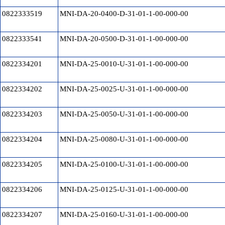
0822333519
MNI-DA-20-0400-D-31-01-1-00-000-00
0822333541
MNI-DA-20-0500-D-31-01-1-00-000-00
0822334201
MNI-DA-25-0010-U-31-01-1-00-000-00
0822334202
MNI-DA-25-0025-U-31-01-1-00-000-00
0822334203
MNI-DA-25-0050-U-31-01-1-00-000-00
0822334204
MNI-DA-25-0080-U-31-01-1-00-000-00
0822334205
MNI-DA-25-0100-U-31-01-1-00-000-00
0822334206
MNI-DA-25-0125-U-31-01-1-00-000-00
0822334207
MNI-DA-25-0160-U-31-01-1-00-000-00