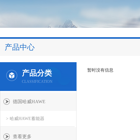
产品中心
暂时没有信息
产品分类
CLASSIFICATION
德国哈威HAWE
> 哈威HAWE蓄能器
查看更多