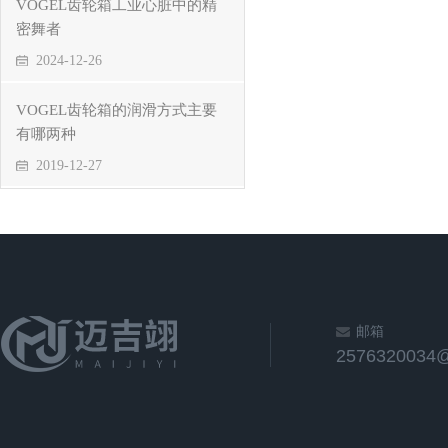
VOGEL齿轮箱工业心脏中的精
密舞者
2024-12-26
VOGEL齿轮箱的润滑方式主要
有哪两种
2019-12-27
邮箱
2576320034