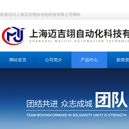
欢迎访问上海迈吉翊自动化科技有限公司网站
网站首页
公司简介
产品中心
新闻