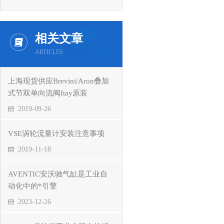
相关文章
ARTICLES
上海现货供应Brevini/Aron叠加
式节双单向流阀Itay原装
2019-09-26
VSE涡轮流量计安装注意事项
2019-11-18
AVENTIC安沃驰气缸是工业自
动化中的*引擎
2023-12-26