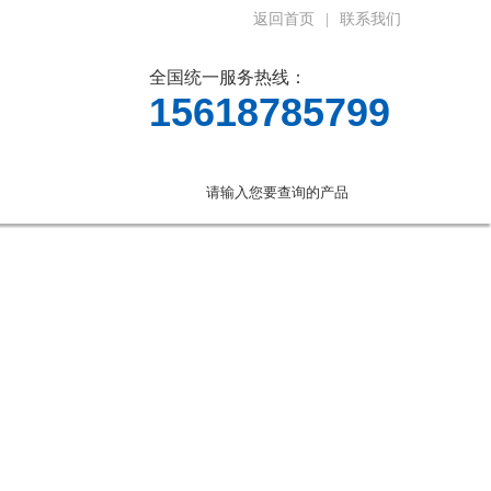
返回首页
|
联系我们
全国统一服务热线：
15618785799
言
联系我们