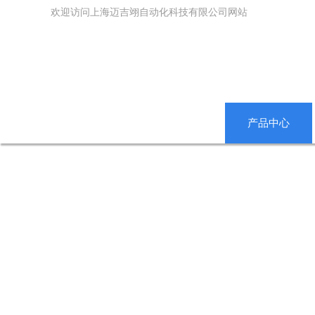
欢迎访问上海迈吉翊自动化科技有限公司网站
网站首页
公司简介
产品中心