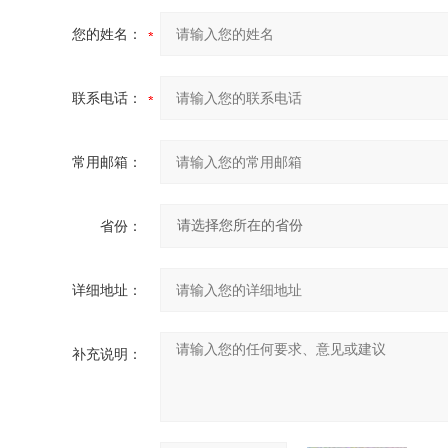
您的姓名：
联系电话：
常用邮箱：
省份：
详细地址：
补充说明：