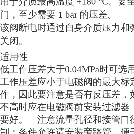
用于介质最高温度 +180 °C。
门，至少需要 1 bar 的压差。
该阀断电时通过自身介质压力和
关闭。
适用性
低工作压差大于0.04MPa时可
工作压差应小于电磁阀的最大标
作，因此要注意是否有反压差，
不高时应在电磁阀前安装过滤器
要好。 注意流量孔径和接管口
制；条件允许请安装旁路管，便