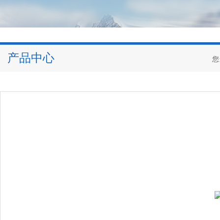
产品中心
您