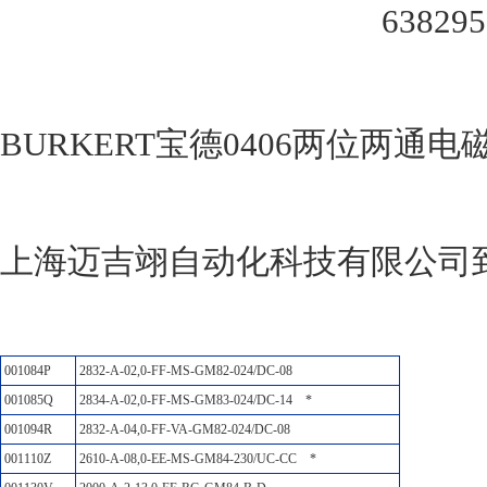
BURKERT宝德0406两位两通
上海迈吉翊自动化科技有限公司
001084P
2832-A-02,0-FF-MS-GM82-024/DC-08
001085Q
2834-A-02,0-FF-MS-GM83-024/DC-14
*
001094R
2832-A-04,0-FF-VA-GM82-024/DC-08
001110Z
2610-A-08,0-EE-MS-GM84-230/UC-CC
*