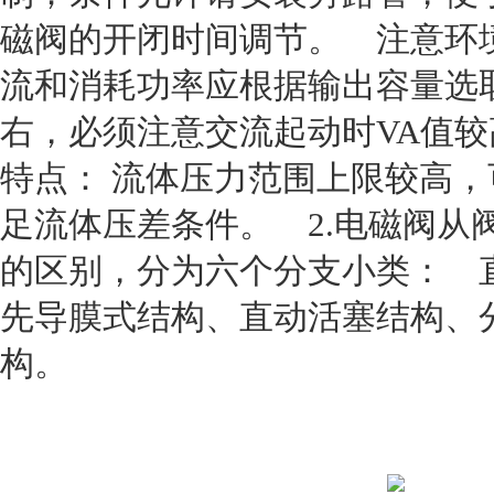
磁阀的开闭时间调节。 注意环
流和消耗功率应根据输出容量选取
右，必须注意交流起动时VA值较
特点： 流体压力范围上限较高
足流体压差条件。 2.电磁阀从
的区别，分为六个分支小类： 
先导膜式结构、直动活塞结构、
构。