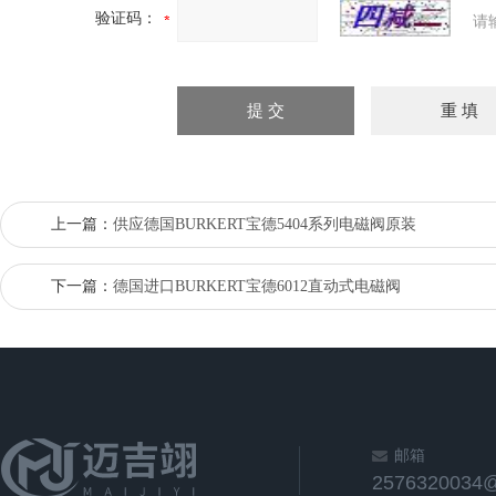
验证码：
请
上一篇：
供应德国BURKERT宝德5404系列电磁阀原装
下一篇：
德国进口BURKERT宝德6012直动式电磁阀
邮箱
2576320034