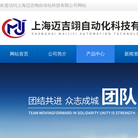
欢迎访问上海迈吉翊自动化科技有限公司网站
网站首页
公司简介
产品中心
新闻