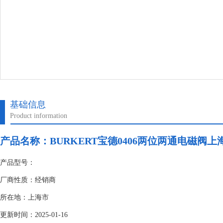
基础信息
Product information
产品名称：BURKERT宝德0406两位两通电磁阀上
产品型号：
厂商性质：经销商
所在地：上海市
更新时间：2025-01-16