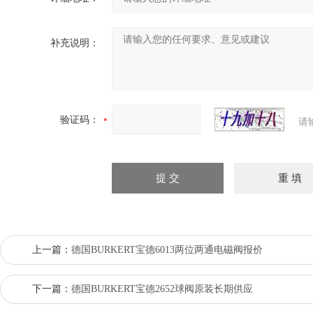
补充说明：
验证码：
请
上一篇：
德国BURKERT宝德6013两位两通电磁阀报价
下一篇：
德国BURKERT宝德2652球阀原装长期供应