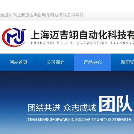
欢迎访问上海迈吉翊自动化科技有限公司网站
网站首页
公司简介
产品中心
新闻