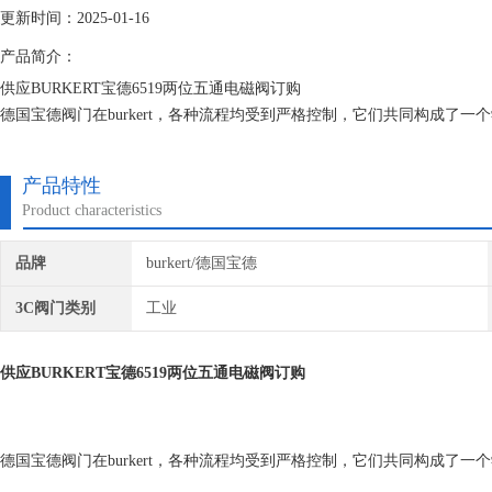
更新时间：2025-01-16
产品简介：
供应BURKERT宝德6519两位五通电磁阀订购
德国宝德阀门在burkert，各种流程均受到严格控制，它们共同构成了
为一家中型制造与服务企业，我们自然应坚持这种靠近客户的理念。
产品特性
Product characteristics
品牌
burkert/德国宝德
3C阀门类别
工业
供应BURKERT宝德6519两位五通电磁阀订购
德国宝德阀门在burkert，各种流程均受到严格控制，它们共同构成了