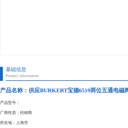
基础信息
Product information
产品名称：供应BURKERT宝德6519两位五通电磁
产品型号：
厂商性质：经销商
所在地：上海市