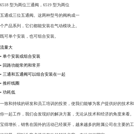
6518 型为两位三通阀，6519 型为两位
五通或三位五通阀。这两种型号的阀构成一
个产品系列，它们都能安装在气动模块上。
既可单个安装，也可组合安装。
流量大
•
单个安装或组合安装
•
回路功能常闭和常开
•
三通和五通阀可以组合安装在一起
•
推杆线圈
•
功耗低
一致和持续的研发和员工培训的投资，使我们能够为客户提供好的技术和
你一起工作，我们会发现好的解决方案，无论从技术和经济的角度来看。
宝得增长，销售在国外的活动已经展开，越来越多的附属公司在主要的工