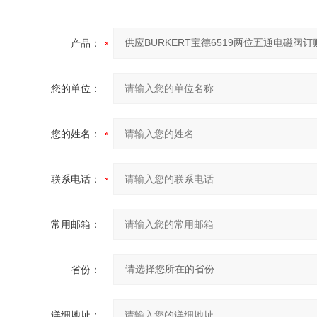
产品：
您的单位：
您的姓名：
联系电话：
常用邮箱：
省份：
详细地址：