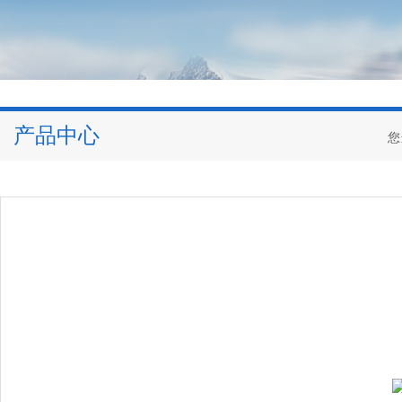
产品中心
您