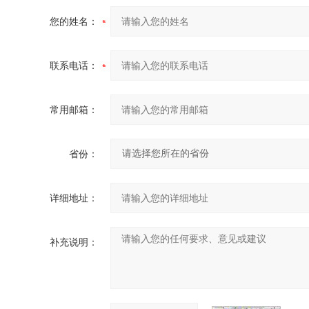
您的姓名：
联系电话：
常用邮箱：
省份：
详细地址：
补充说明：