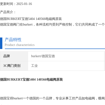
更新时间：2025-01-16
产品简介：
德国BURKERT宝德5404 140566电磁阀原装
德国宝德阀门在burkert，各种流程均受到严格控制，它们共同构成了
为一家中型制造与服务企业，我们自然应坚持这种靠近客户的理念。
产品特性
Product characteristics
品牌
burkert/德国宝德
3C阀门类别
工业
德国BURKERT宝德5404 140566电磁阀原装
德国宝得burkert一个德国的一个品牌，专业从事工控产品如电磁阀，