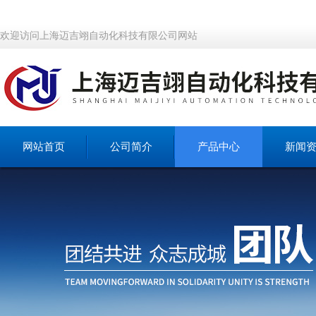
欢迎访问上海迈吉翊自动化科技有限公司网站
网站首页
公司简介
产品中心
新闻