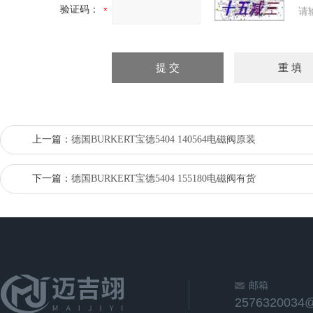
验证码：
请
上一篇：
德国BURKERT宝德5404 140564电磁阀原装
下一篇：
德国BURKERT宝德5404 155180电磁阀有货
邮箱
2576320034