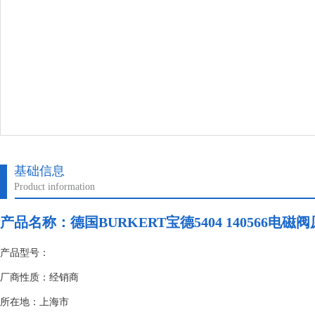
基础信息
Product information
产品名称：德国BURKERT宝德5404 140566电磁
产品型号：
厂商性质：经销商
所在地：上海市