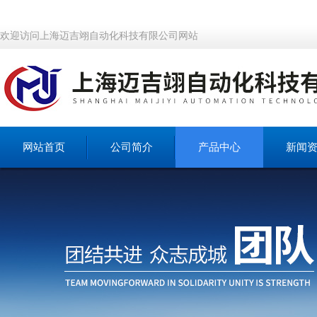
欢迎访问上海迈吉翊自动化科技有限公司网站
网站首页
公司简介
产品中心
新闻