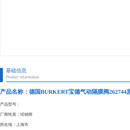
基础信息
Product information
产品名称：德国BURKERT宝德气动隔膜阀26274
产品型号：
厂商性质：经销商
所在地：上海市