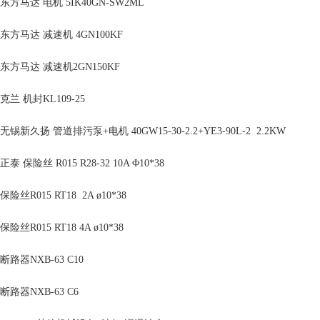
东方马达 电机 5IK40GN-SW2ML
东方马达 减速机 4GN100KF
东方马达 减速机2GN150KF
克兰 机封KL109-25
无锡新久扬 管道排污泵+电机 40GW15-30-2.2+YE3-90L-2 2.2KW
正泰 保险丝 R015 R28-32 10A Φ10*38
保险丝R015 RT18 2A ø10*38
保险丝R015 RT18 4A ø10*38
断路器NXB-63 C10
断路器NXB-63 C6