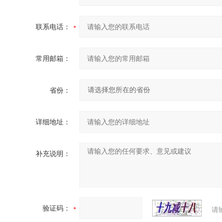
联系电话：
常用邮箱：
省份：
详细地址：
补充说明：
验证码：
请