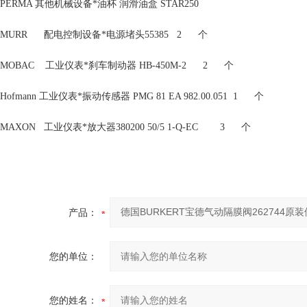
PERMA 其他机械设备*油杯 润滑油盒 STAR250
MURR 配电控制设备*电源堵头55385 2 个
MOBAC 工业仪表*刹车制动器 HB-450M-2 2 个
Hofmann 工业仪表*振动传感器 PMG 81 EA 982.00.051 1 个
MAXON 工业仪表*放大器380200 50/5 1-Q-EC 3 个
产品：
您的单位：
您的姓名：