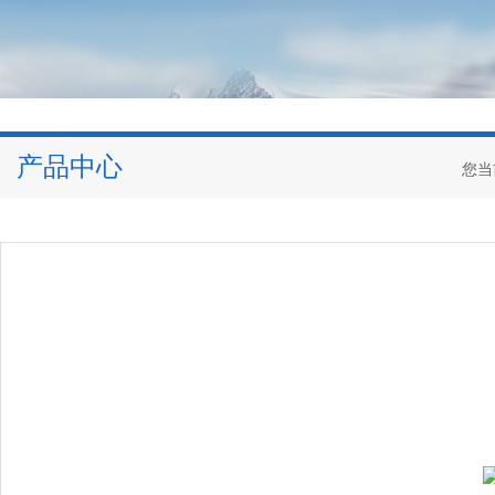
产品中心
您当