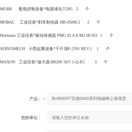
MURR 配电控制设备*电源堵头55385 2 个
MOBAC 工业仪表*刹车制动器 HB-450M-2 2 个
Hofmann 工业仪表*振动传感器 PMG 81 EA 982.00.051 1 个
SERVOMECH 小型起重设备*千斤顶P-2391 REV.1 1 个
MAXON 工业仪表*放大器380200 50/5 1-Q-EC 3 个
产品：
您的单位：