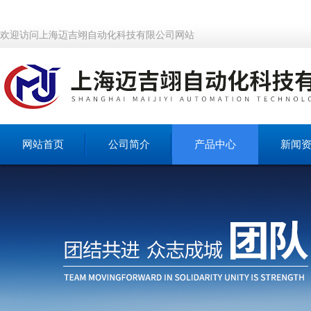
欢迎访问上海迈吉翊自动化科技有限公司网站
网站首页
公司简介
产品中心
新闻