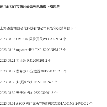
BURKERT宝德0400系列电磁阀上海现货
上海迈吉翊自动化科技有限公司到货部分清单如下：
2023.08.18 OMRON 限位开关WLCA2-N 34 个
2023.08.18 topworx 开关TXP-E20GNPM 27 个
2023.08.21 力士乐 R412007261 2 个
2023.08.22 费希尔 IP定位器38B6041X152 4 个
2023.08.30 安沃驰 气缸0822010524 3 个
2023.08.30 安沃驰 气缸0822030201 3 个
2023.08.31 ASCO 阀门龙头*电磁阀SCG551A001MS 24VDC 2 个