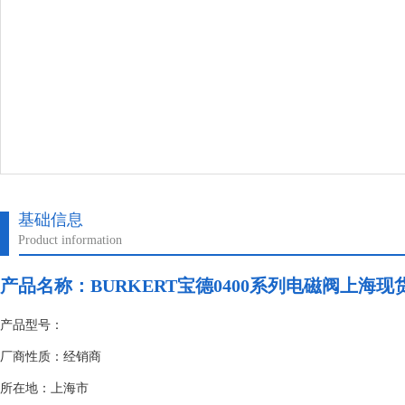
基础信息
Product information
产品名称：BURKERT宝德0400系列电磁阀上海现
产品型号：
厂商性质：经销商
所在地：上海市