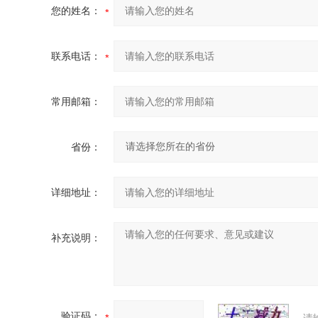
您的姓名：
联系电话：
常用邮箱：
省份：
详细地址：
补充说明：
验证码：