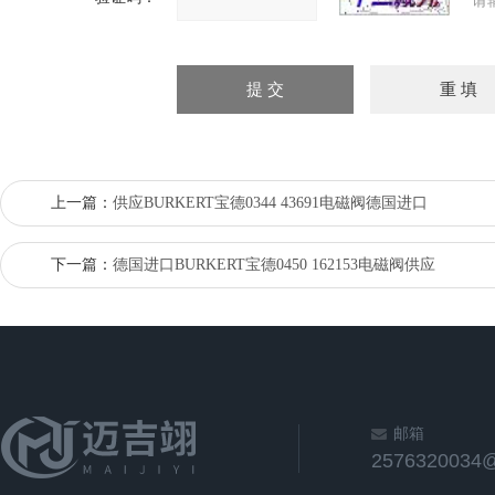
请
上一篇：
供应BURKERT宝德0344 43691电磁阀德国进口
下一篇：
德国进口BURKERT宝德0450 162153电磁阀供应
邮箱
2576320034