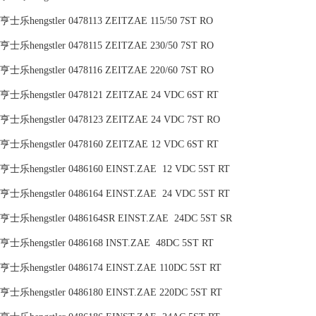
亨士乐hengstler 0478113 ZEITZAE 115/50 7ST RO
亨士乐hengstler 0478115 ZEITZAE 230/50 7ST RO
亨士乐hengstler 0478116 ZEITZAE 220/60 7ST RO
亨士乐hengstler 0478121 ZEITZAE 24 VDC 6ST RT
亨士乐hengstler 0478123 ZEITZAE 24 VDC 7ST RO
亨士乐hengstler 0478160 ZEITZAE 12 VDC 6ST RT
亨士乐hengstler 0486160 EINST.ZAE 12 VDC 5ST RT
亨士乐hengstler 0486164 EINST.ZAE 24 VDC 5ST RT
亨士乐hengstler 0486164SR EINST.ZAE 24DC 5ST SR
亨士乐hengstler 0486168 INST.ZAE 48DC 5ST RT
亨士乐hengstler 0486174 EINST.ZAE 110DC 5ST RT
亨士乐hengstler 0486180 EINST.ZAE 220DC 5ST RT