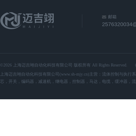
邮箱
2576320034
©2026 上海迈吉翊自动化科技有限公司 版权所有 All Rights Reserved.
上海迈吉翊自动化科技有限公司(www.sh-mjy.cn)主营：流体控
芯，开关，编码器，减速机，继电器，控制器，马达，电缆，缓冲器，流