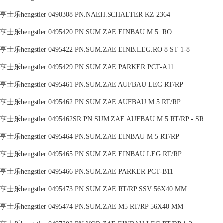
亨士乐hengstler 0490308 PN.NAEH.SCHALTER KZ 2364
亨士乐hengstler 0495420 PN.SUM.ZAE EINBAU M 5 RO
亨士乐hengstler 0495422 PN.SUM.ZAE EINB.LEG.RO 8 ST 1-8
亨士乐hengstler 0495429 PN.SUM.ZAE PARKER PCT-A11
亨士乐hengstler 0495461 PN.SUM.ZAE AUFBAU LEG RT/RP
亨士乐hengstler 0495462 PN.SUM.ZAE AUFBAU M 5 RT/RP
亨士乐hengstler 0495462SR PN.SUM.ZAE AUFBAU M 5 RT/RP - SR
亨士乐hengstler 0495464 PN.SUM.ZAE EINBAU M 5 RT/RP
亨士乐hengstler 0495465 PN.SUM.ZAE EINBAU LEG RT/RP
亨士乐hengstler 0495466 PN.SUM.ZAE PARKER PCT-B11
亨士乐hengstler 0495473 PN.SUM.ZAE.RT/RP SSV 56X40 MM
亨士乐hengstler 0495474 PN.SUM.ZAE M5 RT/RP 56X40 MM