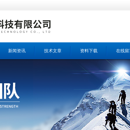
新闻资讯
技术文章
资料下载
在线留