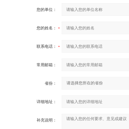
您的单位：
您的姓名：
联系电话：
常用邮箱：
省份：
详细地址：
补充说明：