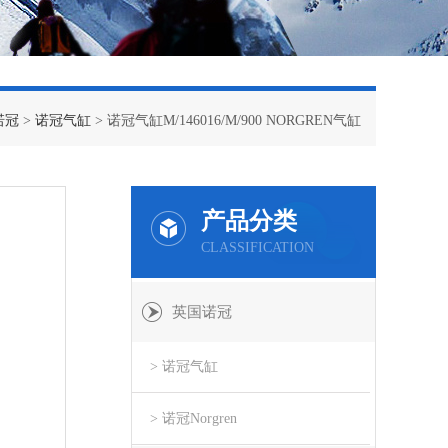
诺冠
>
诺冠气缸
> 诺冠气缸M/146016/M/900 NORGREN气缸
产品分类
CLASSIFICATION
英国诺冠
> 诺冠气缸
> 诺冠Norgren