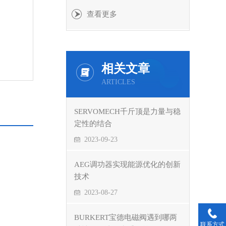
查看更多
相关文章
ARTICLES
SERVOMECH千斤顶是力量与稳
定性的结合
2023-09-23
AEG调功器实现能源优化的创新
技术
2023-08-27
BURKERT宝德电磁阀遇到哪两
联系方式