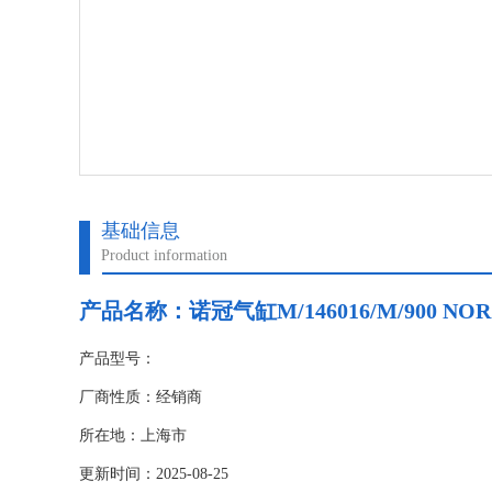
基础信息
Product information
产品名称：诺冠气缸M/146016/M/900 NO
产品型号：
厂商性质：经销商
所在地：上海市
更新时间：2025-08-25