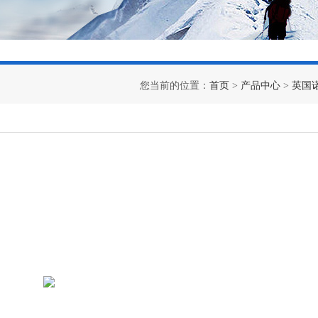
您当前的位置：
首页
>
产品中心
>
英国