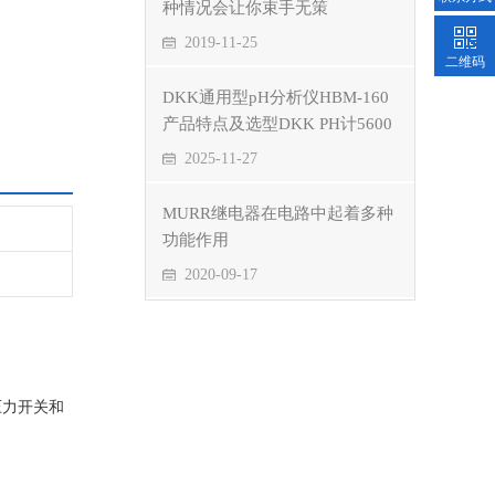
种情况会让你束手无策
2019-11-25
二维码
DKK通用型pH分析仪HBM-160
产品特点及选型DKK PH计5600
2025-11-27
MURR继电器在电路中起着多种
功能作用
2020-09-17
压力开关和