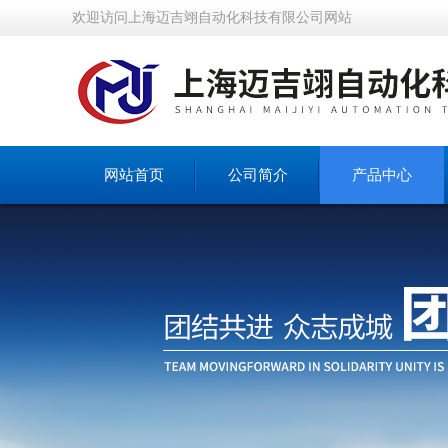
欢迎访问上海迈吉翊自动化科技有限公司网站
网站首页
公司简介
产品中心