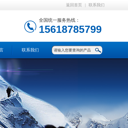
返回首页
|
联系我们
全国统一服务热线：
15618785799
言
联系我们