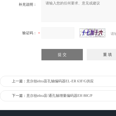
补充说明：
验证码：
请
上一篇：
意尔创eltra盲孔轴编码器EL-ER 63F/G供应
下一篇：
意尔创eltra盲/通孔轴增量编码器EH 80C/P