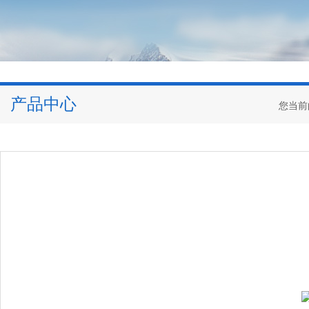
产品中心
您当前