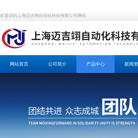
欢迎访问上海迈吉翊自动化科技有限公司网站
网站首页
公司简介
产品中心
新闻