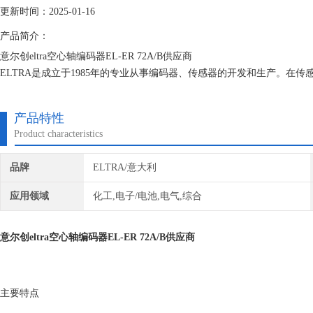
更新时间：2025-01-16
产品简介：
意尔创eltra空心轴编码器EL-ER 72A/B供应商
ELTRA是成立于1985年的专业从事编码器、传感器的开发和生产。在传
产品特性
Product characteristics
品牌
ELTRA/意大利
应用领域
化工,电子/电池,电气,综合
意尔创eltra空心轴编码器EL-ER 72A/B供应商
主要特点