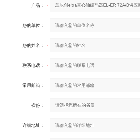
产品：
您的单位：
您的姓名：
联系电话：
常用邮箱：
省份：
详细地址：