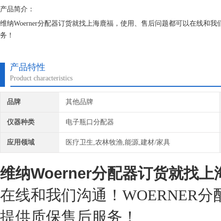
产品简介：
维纳Woerner分配器订货就找上海鹿福，使用、售后问题都可以在线和我
务！
产品特性
Product characteristics
品牌
其他品牌
仪器种类
电子瓶口分配器
应用领域
医疗卫生,农林牧渔,能源,建材/家具
维纳Woerner
分配器订货就找上
在线和我们沟通！WOERNER分
提供质保售后服务！