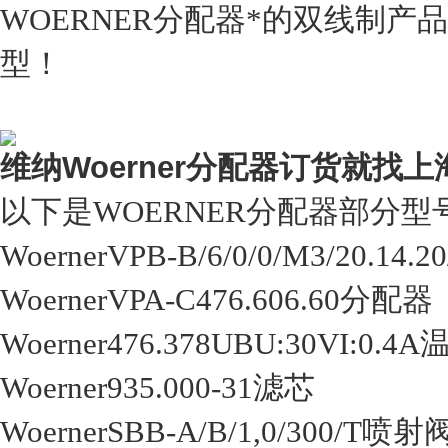
WOERNER分配器*的双线制
型！
维纳Woerner
分配器订货就找上
以下是WOERNER分配器部分型
WoernerVPB-B/6/0/0/M3/20.14
WoernerVPA-C476.606.60分配器
Woerner476.378UBU:30VI:0.4
Woerner935.000-31滤芯
WoernerSBB-A/B/1,0/300/T喷射