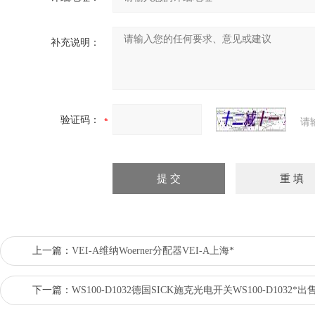
补充说明：
验证码：
请
上一篇：
VEI-A维纳Woerner分配器VEI-A上海*
下一篇：
WS100-D1032德国SICK施克光电开关WS100-D1032*出