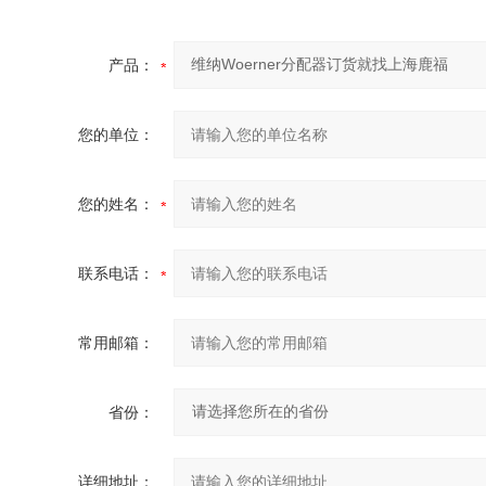
产品：
您的单位：
您的姓名：
联系电话：
常用邮箱：
省份：
详细地址：