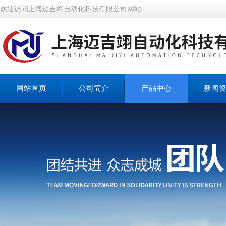
欢迎访问上海迈吉翊自动化科技有限公司网站
网站首页
公司简介
产品中心
新闻