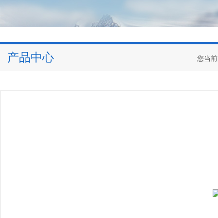
产品中心
您当前