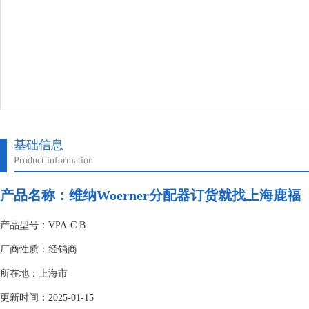
基础信息
Product information
产品名称：维纳Woerner分配器订货就找上海鹿福
产品型号：VPA-C.B
厂商性质：经销商
所在地：上海市
更新时间：2025-01-15