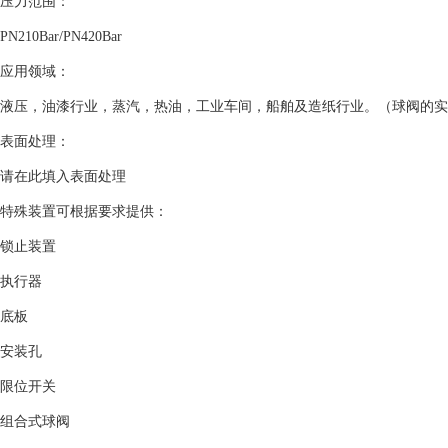
压力范围：
PN210Bar/PN420Bar
应用领域：
液压，油漆行业，蒸汽，热油，工业车间，船舶及造纸行业。（球阀的实
表面处理：
请在此填入表面处理
特殊装置可根据要求提供：
锁止装置
执行器
底板
安装孔
限位开关
组合式球阀