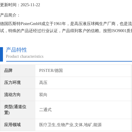
更新时间：2025-11-22
产品简介：
德国匹斯特PisterGmbH成立于1961年，是高压液压球阀生产厂商，也
试，特殊的产品还经过行业认证，产品得到客户的信赖。按照ISO9001
产品特性
Product characteristics
品牌
PISTER/德国
压力环境
高压
流动方向
双向
类型(通道位
二通式
置)
应用领域
医疗卫生,生物产业,文体,地矿,能源