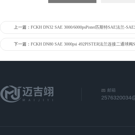
上一篇：
FCKH DN32 SAE 3000/6000psPister匹斯特SAE法兰
下一篇：
FCKH DN80 SAE 3000psi 492PISTER法兰连接二通球
邮箱
2576320034