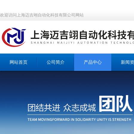
欢迎访问上海迈吉翊自动化科技有限公司网站
网站首页
公司简介
产品中心
新闻