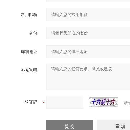
常用邮箱：
省份：
详细地址：
补充说明：
验证码：
请