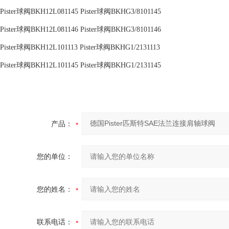
Pister球阀BKH12L081145 Pister球阀BKHG3/8101145
Pister球阀BKH12L081146 Pister球阀BKHG3/8101146
Pister球阀BKH12L101113 Pister球阀BKHG1/2131113
Pister球阀BKH12L101145 Pister球阀BKHG1/2131145
产品：
您的单位：
您的姓名：
联系电话：