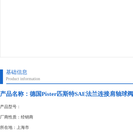
基础信息
Product information
产品名称：德国Pister匹斯特SAE法兰连接肩轴球
产品型号：
厂商性质：经销商
所在地：上海市