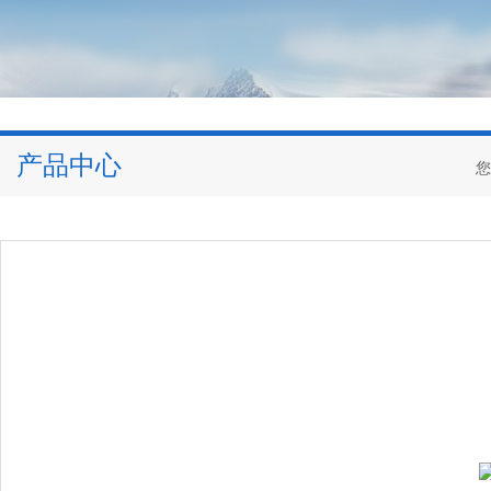
产品中心
您