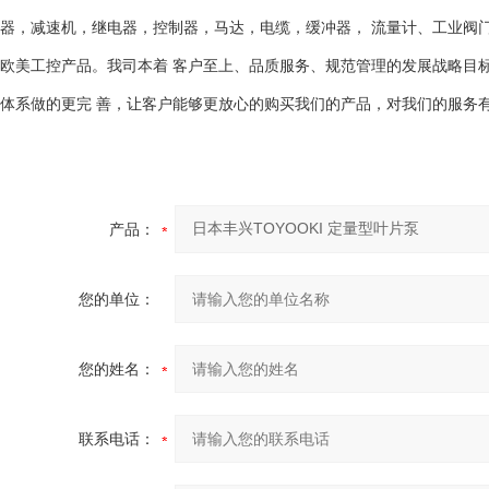
器，减速机，继电器，控制器，马达，电缆，缓冲器， 流量计、工业阀
欧美工控产品。我司本着 客户至上、品质服务、规范管理的发展战略目
体系做的更完 善，让客户能够更放心的购买我们的产品，对我们的服务有
产品：
您的单位：
您的姓名：
联系电话：