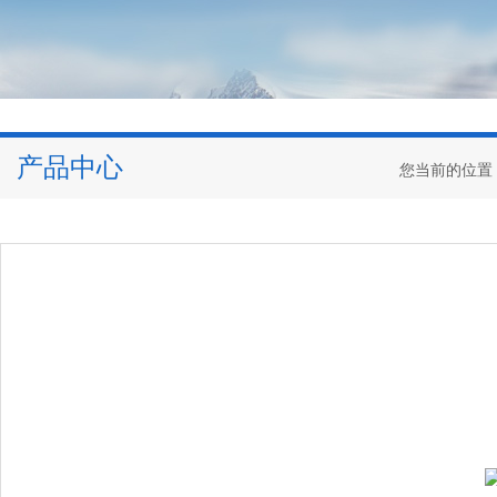
产品中心
您当前的位置