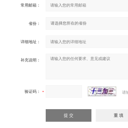
常用邮箱：
省份：
详细地址：
补充说明：
验证码：
请