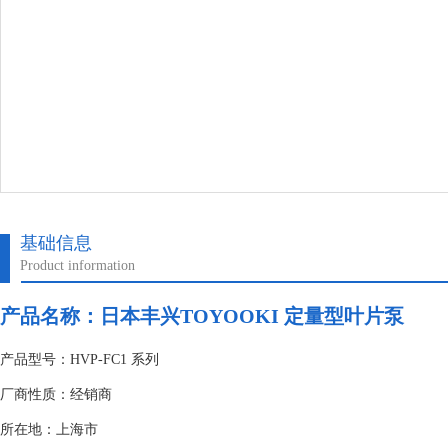
基础信息
Product information
产品名称：日本丰兴TOYOOKI 定量型叶片泵
产品型号：HVP-FC1 系列
厂商性质：经销商
所在地：上海市