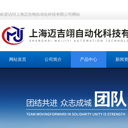
欢迎访问上海迈吉翊自动化科技有限公司网站
网站首页
公司简介
产品中心
新闻