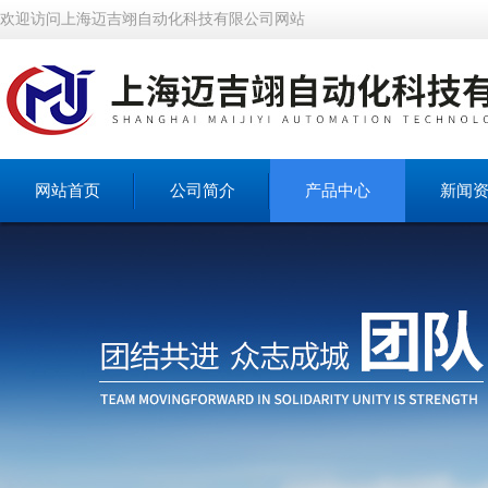
欢迎访问上海迈吉翊自动化科技有限公司网站
网站首页
公司简介
产品中心
新闻