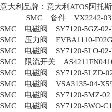
意大利品牌：意大利ATOS阿托斯
SMC 备件 VX2242-03
SMC 电磁阀 SY7120-5GZ-02
SMC 压力阀 EVBA1110-F0
SMC 电磁阀 SY7120-5LO-02
SMC 限流开关 AS4211FN04
SMC 电磁阀 SY7120-5LZD-0
SMC 电磁阀 VSA3135-04-X
SMC 电磁阀 SY7120-5MZ-
SMC 电磁阀 SY7120-5WO-C