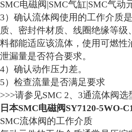
SMC电磁阀|SMC气缸|SMC气动
3）确认流体阀使用的工作介质
质、密封件材质、线圈绝缘等级
料都能适应该流体，使用可燃性
泄漏量是否符合要求。
4）确认动作压力差。
5）检查流量是否满足要求
>>>请参见SMC 2、3通流体阀
日本SMC电磁阀SY7120-5WO-C1
SMC流体阀的工作介质