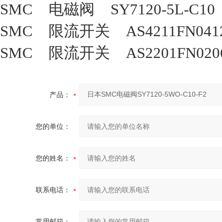
SMC 电磁阀 SY7120-5L-C1
SMC 限流开关 AS4211FN04
SMC 限流开关 AS2201FN02
产品：
您的单位：
您的姓名：
联系电话：
常用邮箱：