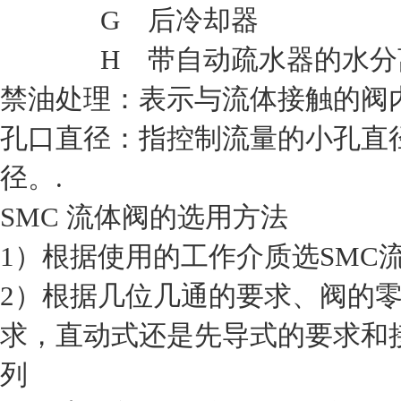
G 后冷却器
H 带自动疏水器的水分
禁油处理：表示与流体接触的阀
孔口直径：指控制流量的小孔直
径。.
SMC 流体阀的选用方法
1）根据使用的工作介质选SMC
2）根据几位几通的要求、阀的
求，直动式还是先导式的要求和
列