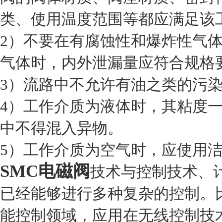
类、使用温度范围等都应满足该
2）不要在有腐蚀性和爆炸性气
气体时，内外泄漏量应符合规格
3）流路中不允许有油之类的污
4）工作介质为液体时，其粘度一般在5
中不得混入异物。
5）工作介质为空气时，应使用
SMC电磁阀
技术与控制技术、
已经能够进行多种复杂的控制。
能控制领域，应用在无线控制技