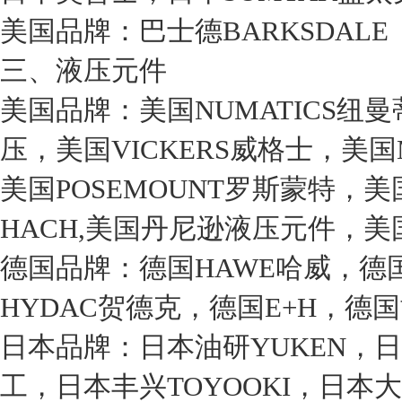
美国品牌：巴士德BARKSDALE
三、液压元件
美国品牌：美国NUMATICS纽曼
压，美国VICKERS威格士，美国M
美国POSEMOUNT罗斯蒙特，美
HACH,美国丹尼逊液压元件，美
德国品牌：德国HAWE哈威，德国
HYDAC贺德克，德国E+H，德国
日本品牌：日本油研YUKEN，日
工，日本丰兴TOYOOKI，日本大