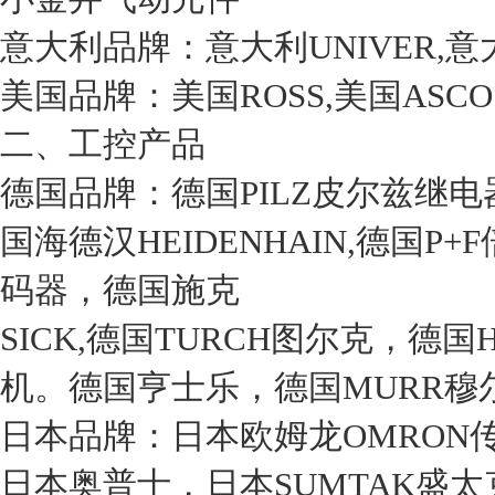
意大利品牌：意大利UNIVER,
美国品牌：美国ROSS,美国ASC
二、工控产品
德国品牌：德国PILZ皮尔兹继电
国海德汉HEIDENHAIN,德国P
码器，德国施克
SICK,德国TURCH图尔克，德国
机。德国亨士乐，德国MURR穆
日本品牌：日本欧姆龙OMRON传
日本奥普士，日本SUMTAK盛