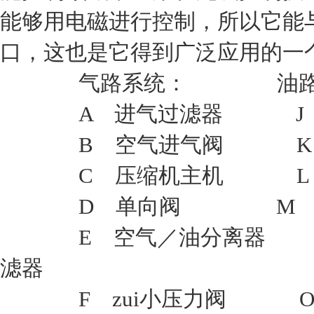
能够用电磁进行控制，所以它能
口，这也是它得到广泛应用的一
气路系统： 油路系
A 进气过滤器 J 
B 空气进气阀 K 恒
C 压缩机主机 L 油
D 单向阀 M 油过
E 空气／油分离器 N
滤器
F zui小压力阀 O