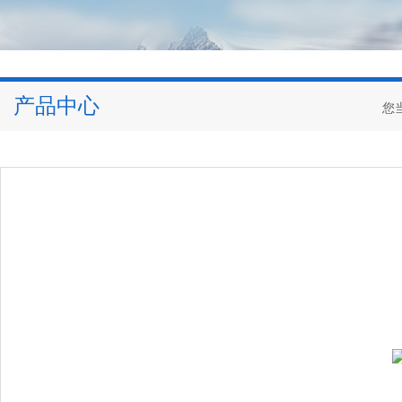
产品中心
您