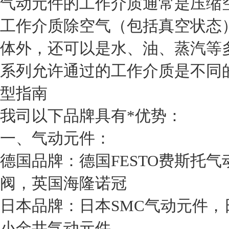
气动元件的工作介质通常是压缩
工作介质除空气（包括真空状态
体外，还可以是水、油、蒸汽等
系列允许通过的工作介质是不同的
型指南
我司以下品牌具有*优势：
一、气动元件：
德国品牌：德国FESTO费斯托气
阀，英国海隆诺冠
日本品牌：日本SMC气动元件，
小金井气动元件