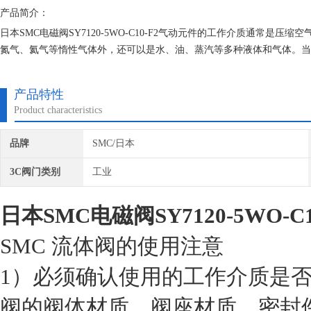
产品简介：
日本SMC电磁阀SY7120-5WO-C10-F2气动元件的工作介质通常
氮气、氦气等惰性气体外，还可以是水、油、蒸汽等多种液体和气体。当然
阀选型指南
产品特性
Product characteristics
品牌
SMC/日本
3C阀门类别
工业
日本SMC电磁阀SY7120-5WO-C1
SMC 流体阀的使用注意
1）必须确认使用的工作介质是
阀的阀体材质、阀座材质、密封