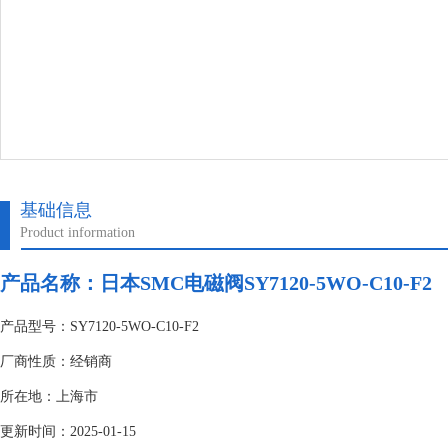
基础信息
Product information
产品名称：日本SMC电磁阀SY7120-5WO-C10-F2
产品型号：SY7120-5WO-C10-F2
厂商性质：经销商
所在地：上海市
更新时间：2025-01-15