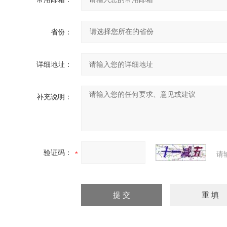
省份：
详细地址：
补充说明：
验证码：
请